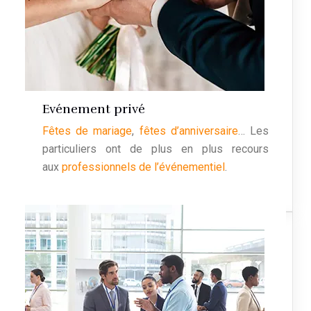
Evénement privé
Fêtes de mariage
,
fêtes d’anniversaire
… Les
particuliers ont de plus en plus recours
aux
professionnels de l’événementiel
.