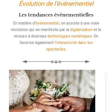
Évolution de l’événementiel
Les tendances événementielles
En matière d’
événementiel
, on assiste à une vraie
révolution qui se manifeste par la
digitalisation
et le
recours à diverses
technologies numériques
. On
favorise également
l’interactivité dans les
spectacles
.