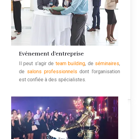
Evénement d’entreprise
Il peut s’agir de
team building
, de
séminaires
,
de
salons professionnels
dont l’organisation
est confiée à des spécialistes.