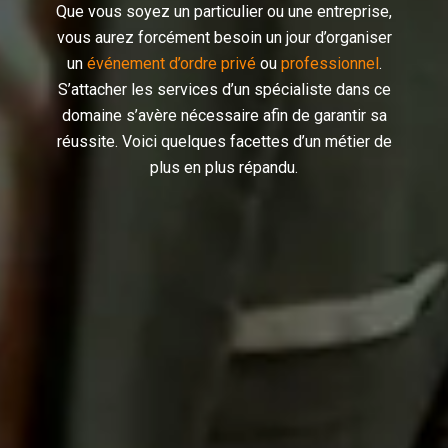
Que vous soyez un particulier ou une entreprise,
vous aurez forcément besoin un jour d’organiser
un
événement d’ordre privé
ou
professionnel
.
S’attacher les services d’un spécialiste dans ce
domaine s’avère nécessaire afin de garantir sa
réussite. Voici quelques facettes d’un métier de
plus en plus répandu.