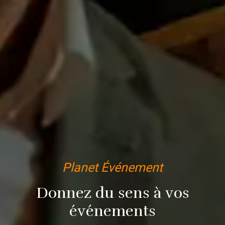
Planet Événement
Donnez du sens à vos
événements