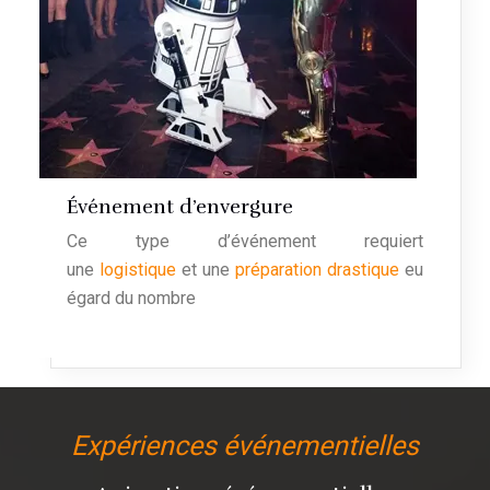
Événement d’envergure
Ce type d’événement requiert
une
logistique
et une
préparation drastique
eu
égard du nombre
Expériences événementielles