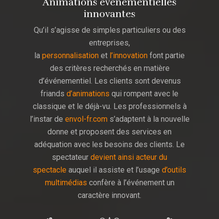
Animations événementielles
innovantes
Qu’il s’agisse de simples particuliers ou des
entreprises,
la
personnalisation
et
l’innovation
font partie
des critères recherchés en matière
d’événementiel. Les clients sont devenus
friands
d’animations
qui rompent avec le
classique et le déjà-vu. Les professionnels à
l’instar de
envol-fr.com
s’adaptent à la nouvelle
donne et proposent des services en
adéquation avec les besoins des clients. Le
spectateur
devient ainsi acteur du
spectacle
auquel il assiste et l’usage
d’outils
multimédias
confère à l’événement un
caractère innovant.