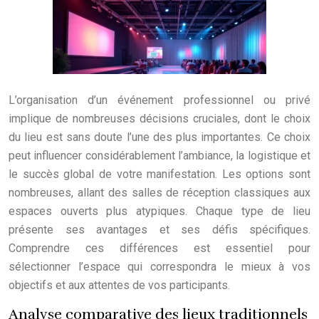
L’organisation d’un événement professionnel ou privé
implique de nombreuses décisions cruciales, dont le choix
du lieu est sans doute l’une des plus importantes. Ce choix
peut influencer considérablement l’ambiance, la logistique et
le succès global de votre manifestation. Les options sont
nombreuses, allant des salles de réception classiques aux
espaces ouverts plus atypiques. Chaque type de lieu
présente ses avantages et ses défis spécifiques.
Comprendre ces différences est essentiel pour
sélectionner l’espace qui correspondra le mieux à vos
objectifs et aux attentes de vos participants.
Analyse comparative des lieux traditionnels