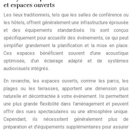
et espaces ouverts
Les lieux traditionnels, tels que les salles de conférence ou
les hôtels, offrent généralement une infrastructure éprouvée
et des équipements standardisés. Ils sont conçus
spécifiquement pour accueillir des événements, ce qui peut
simplifier grandement la planification et la mise en place.
Ces espaces bénéficient souvent d’une acoustique
optimisée, d’un éclairage adapté et de systèmes
audiovisuels intégrés.
En revanche, les espaces ouverts, comme les parcs, les
plages ou les terrasses, apportent une dimension plus
naturelle et décontractée à votre événement. Ils permettent
une plus grande flexibilité dans l’aménagement et peuvent
offrir des vues spectaculaires ou une atmosphère unique.
Cependant, ils nécessitent généralement plus de
préparation et d’équipements supplémentaires pour assurer