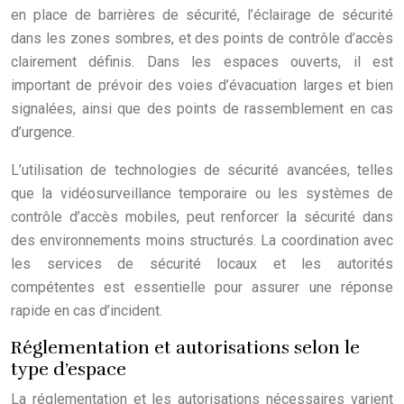
en place de barrières de sécurité, l’éclairage de sécurité
dans les zones sombres, et des points de contrôle d’accès
clairement définis. Dans les espaces ouverts, il est
important de prévoir des voies d’évacuation larges et bien
signalées, ainsi que des points de rassemblement en cas
d’urgence.
L’utilisation de technologies de sécurité avancées, telles
que la vidéosurveillance temporaire ou les systèmes de
contrôle d’accès mobiles, peut renforcer la sécurité dans
des environnements moins structurés. La coordination avec
les services de sécurité locaux et les autorités
compétentes est essentielle pour assurer une réponse
rapide en cas d’incident.
Réglementation et autorisations selon le
type d’espace
La réglementation et les autorisations nécessaires varient