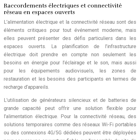
Raccordements électriques et connectivité
réseau en espaces ouverts
L’alimentation électrique et la connectivité réseau sont des
éléments critiques pour tout événement moderne, mais
elles peuvent présenter des défis particuliers dans les
espaces ouverts. La planification de l’infrastructure
électrique doit prendre en compte non seulement les
besoins en énergie pour l’éclairage et le son, mais aussi
pour les équipements audiovisuels, les zones de
restauration et les besoins des participants en termes de
recharge d’appareils.
L’utilisation de générateurs silencieux et de batteries de
grande capacité peut offrir une solution flexible pour
l’alimentation électrique. Pour la connectivité réseau, des
solutions temporaires comme des réseaux Wi-Fi portables
ou des connexions 4G/5G dédiées peuvent être déployées