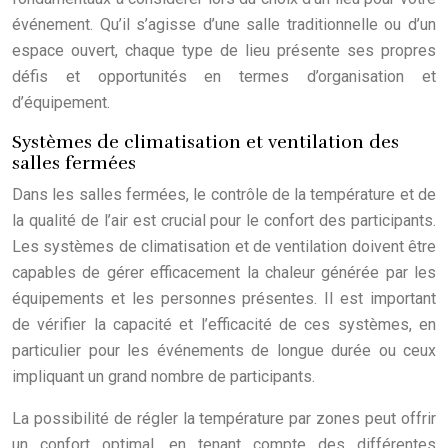
événement. Qu’il s’agisse d’une salle traditionnelle ou d’un
espace ouvert, chaque type de lieu présente ses propres
défis et opportunités en termes d’organisation et
d’équipement.
Systèmes de climatisation et ventilation des
salles fermées
Dans les salles fermées, le contrôle de la température et de
la qualité de l’air est crucial pour le confort des participants.
Les systèmes de climatisation et de ventilation doivent être
capables de gérer efficacement la chaleur générée par les
équipements et les personnes présentes. Il est important
de vérifier la capacité et l’efficacité de ces systèmes, en
particulier pour les événements de longue durée ou ceux
impliquant un grand nombre de participants.
La possibilité de régler la température par zones peut offrir
un confort optimal, en tenant compte des différentes