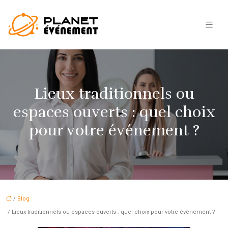
Lieux traditionnels ou
espaces ouverts : quel choix
pour votre événement ?
/
Blog
/ Lieux traditionnels ou espaces ouverts : quel choix pour votre événement ?