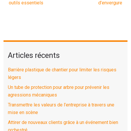
outils essentiels
d’envergure
Articles récents
Barrière plastique de chantier pour limiter les risques
légers
Un tube de protection pour arbre pour prévenir les
agressions mécaniques
Transmettre les valeurs de l’entreprise à travers une
mise en scène
Attirer de nouveaux clients grâce à un événement bien
orchestré