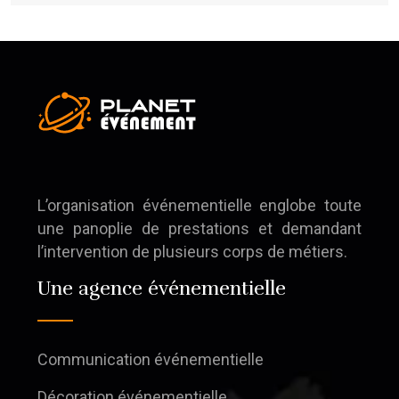
L’organisation événementielle englobe toute
une panoplie de prestations et demandant
l’intervention de plusieurs corps de métiers.
Une agence événementielle
Communication événementielle
Décoration événementielle