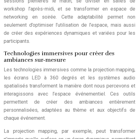
sessions plénières le matin, se diviser en salles de
workshop l’après-midi, et se transformer en espace de
networking en soirée. Cette adaptabilité permet non
seulement d’optimiser l’utilisation de l’espace, mais aussi
de créer des expériences dynamiques et variées pour les
participants.
Technologies immersives pour créer des
ambiances sur-mesure
Les technologies immersives comme la projection mapping,
les écrans LED à 360 degrés et les systèmes audio
spatialisés transforment la manière dont nous percevons et
interagissons avec l’espace événementiel. Ces outils
permettent de créer des ambiances entièrement
personnalisées, adaptées au thème et aux objectifs de
chaque événement.
La projection mapping, par exemple, peut transformer