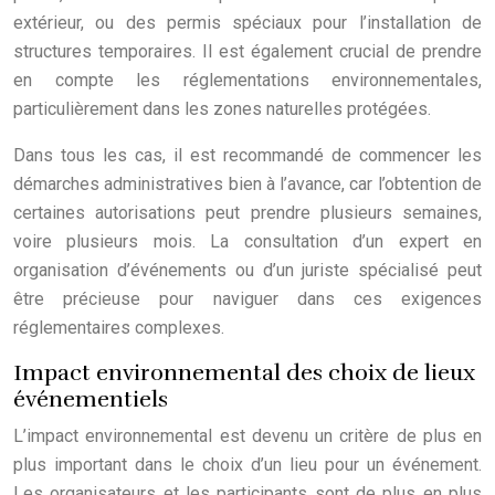
extérieur, ou des permis spéciaux pour l’installation de
structures temporaires. Il est également crucial de prendre
en compte les réglementations environnementales,
particulièrement dans les zones naturelles protégées.
Dans tous les cas, il est recommandé de commencer les
démarches administratives bien à l’avance, car l’obtention de
certaines autorisations peut prendre plusieurs semaines,
voire plusieurs mois. La consultation d’un expert en
organisation d’événements ou d’un juriste spécialisé peut
être précieuse pour naviguer dans ces exigences
réglementaires complexes.
Impact environnemental des choix de lieux
événementiels
L’impact environnemental est devenu un critère de plus en
plus important dans le choix d’un lieu pour un événement.
Les organisateurs et les participants sont de plus en plus