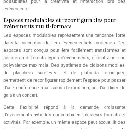
possibilités pour la créativité et l’interaction lors des
événements.
Espaces modulables et reconfigurables pour
événements multi-formats
Les espaces modulables représentent une tendance forte
dans la conception de lieux événementiels modernes. Ces
espaces sont conçus pour être facilement transformés et
adaptés à différents types d’événements, offrant ainsi une
polyvalence maximale. Des systèmes de cloisons mobiles,
de planchers surélevés et de plafonds techniques
permettent de reconfigurer rapidement l’espace pour passer
d’une conférence à un salon d’exposition, ou d’un dîner de
gala à un concert.
Cette flexibilité répond à la demande croissante
d’événements hybrides qui combinent plusieurs formats et
activités. Par exemple, un même espace peut accueillir des