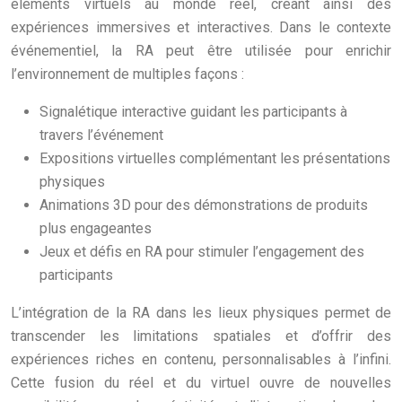
éléments virtuels au monde réel, créant ainsi des
expériences immersives et interactives. Dans le contexte
événementiel, la RA peut être utilisée pour enrichir
l’environnement de multiples façons :
Signalétique interactive guidant les participants à
travers l’événement
Expositions virtuelles complémentant les présentations
physiques
Animations 3D pour des démonstrations de produits
plus engageantes
Jeux et défis en RA pour stimuler l’engagement des
participants
L’intégration de la RA dans les lieux physiques permet de
transcender les limitations spatiales et d’offrir des
expériences riches en contenu, personnalisables à l’infini.
Cette fusion du réel et du virtuel ouvre de nouvelles