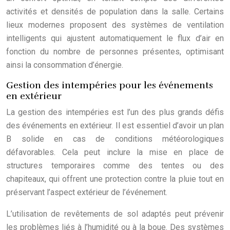
activités et densités de population dans la salle. Certains
lieux modernes proposent des systèmes de ventilation
intelligents qui ajustent automatiquement le flux d’air en
fonction du nombre de personnes présentes, optimisant
ainsi la consommation d’énergie.
Gestion des intempéries pour les événements
en extérieur
La gestion des intempéries est l’un des plus grands défis
des événements en extérieur. Il est essentiel d’avoir un plan
B solide en cas de conditions météorologiques
défavorables. Cela peut inclure la mise en place de
structures temporaires comme des tentes ou des
chapiteaux, qui offrent une protection contre la pluie tout en
préservant l’aspect extérieur de l’événement.
L’utilisation de revêtements de sol adaptés peut prévenir
les problèmes liés à l’humidité ou à la boue. Des systèmes