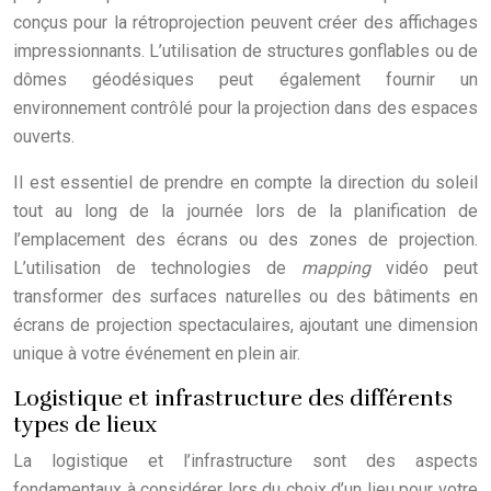
conçus pour la rétroprojection peuvent créer des affichages
impressionnants. L’utilisation de structures gonflables ou de
dômes géodésiques peut également fournir un
environnement contrôlé pour la projection dans des espaces
ouverts.
Il est essentiel de prendre en compte la direction du soleil
tout au long de la journée lors de la planification de
l’emplacement des écrans ou des zones de projection.
L’utilisation de technologies de
mapping
vidéo peut
transformer des surfaces naturelles ou des bâtiments en
écrans de projection spectaculaires, ajoutant une dimension
unique à votre événement en plein air.
Logistique et infrastructure des différents
types de lieux
La logistique et l’infrastructure sont des aspects
fondamentaux à considérer lors du choix d’un lieu pour votre