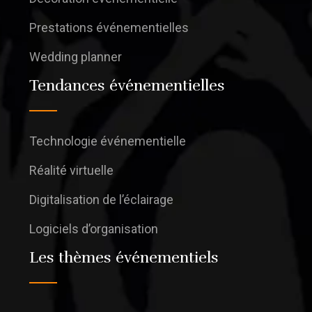
Prestations événementielles
Wedding planner
Tendances événementielles
Technologie événementielle
Réalité virtuelle
Digitalisation de l’éclairage
Logiciels d’organisation
Les thèmes événementiels