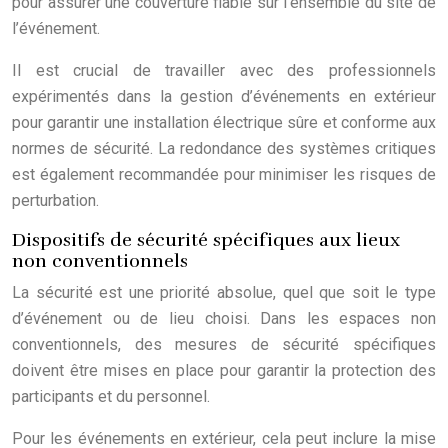
pour assurer une couverture fiable sur l’ensemble du site de
l’événement.
Il est crucial de travailler avec des professionnels
expérimentés dans la gestion d’événements en extérieur
pour garantir une installation électrique sûre et conforme aux
normes de sécurité. La redondance des systèmes critiques
est également recommandée pour minimiser les risques de
perturbation.
Dispositifs de sécurité spécifiques aux lieux
non conventionnels
La sécurité est une priorité absolue, quel que soit le type
d’événement ou de lieu choisi. Dans les espaces non
conventionnels, des mesures de sécurité spécifiques
doivent être mises en place pour garantir la protection des
participants et du personnel.
Pour les événements en extérieur, cela peut inclure la mise