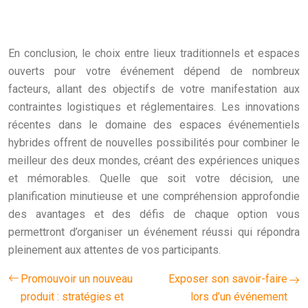
En conclusion, le choix entre lieux traditionnels et espaces
ouverts pour votre événement dépend de nombreux
facteurs, allant des objectifs de votre manifestation aux
contraintes logistiques et réglementaires. Les innovations
récentes dans le domaine des espaces événementiels
hybrides offrent de nouvelles possibilités pour combiner le
meilleur des deux mondes, créant des expériences uniques
et mémorables. Quelle que soit votre décision, une
planification minutieuse et une compréhension approfondie
des avantages et des défis de chaque option vous
permettront d’organiser un événement réussi qui répondra
pleinement aux attentes de vos participants.
Promouvoir un nouveau
Exposer son savoir-faire
produit : stratégies et
lors d’un événement