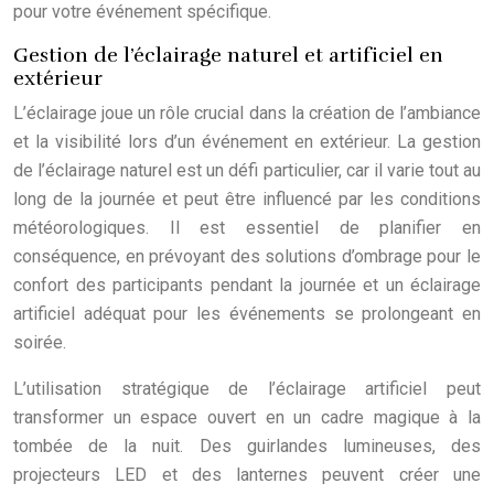
pour votre événement spécifique.
Gestion de l’éclairage naturel et artificiel en
extérieur
L’éclairage joue un rôle crucial dans la création de l’ambiance
et la visibilité lors d’un événement en extérieur. La gestion
de l’éclairage naturel est un défi particulier, car il varie tout au
long de la journée et peut être influencé par les conditions
météorologiques. Il est essentiel de planifier en
conséquence, en prévoyant des solutions d’ombrage pour le
confort des participants pendant la journée et un éclairage
artificiel adéquat pour les événements se prolongeant en
soirée.
L’utilisation stratégique de l’éclairage artificiel peut
transformer un espace ouvert en un cadre magique à la
tombée de la nuit. Des guirlandes lumineuses, des
projecteurs LED et des lanternes peuvent créer une