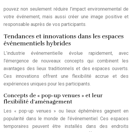
pouvez non seulement réduire l’impact environnemental de
votre événement, mais aussi créer une image positive et
responsable auprès de vos participants.
Tendances et innovations dans les espaces
événementiels hybrides
L’industrie événementielle évolue rapidement, avec
l’émergence de nouveaux concepts qui combinent les
avantages des lieux traditionnels et des espaces ouverts.
Ces innovations offrent une flexibilité accrue et des
expériences uniques pour les participants.
Concepts de « pop-up venues » et leur
flexibilité d’aménagement
Les « pop-up venues » ou lieux éphémères gagnent en
popularité dans le monde de l’événementiel. Ces espaces
temporaires peuvent être installés dans des endroits