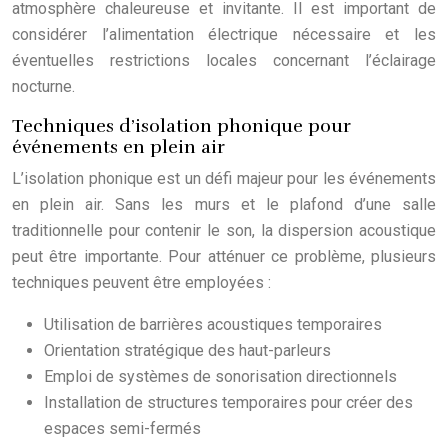
atmosphère chaleureuse et invitante. Il est important de
considérer l’alimentation électrique nécessaire et les
éventuelles restrictions locales concernant l’éclairage
nocturne.
Techniques d’isolation phonique pour
événements en plein air
L’isolation phonique est un défi majeur pour les événements
en plein air. Sans les murs et le plafond d’une salle
traditionnelle pour contenir le son, la dispersion acoustique
peut être importante. Pour atténuer ce problème, plusieurs
techniques peuvent être employées :
Utilisation de barrières acoustiques temporaires
Orientation stratégique des haut-parleurs
Emploi de systèmes de sonorisation directionnels
Installation de structures temporaires pour créer des
espaces semi-fermés