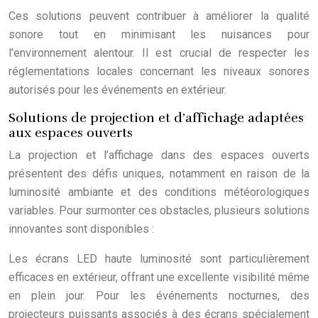
Ces solutions peuvent contribuer à améliorer la qualité
sonore tout en minimisant les nuisances pour
l’environnement alentour. Il est crucial de respecter les
réglementations locales concernant les niveaux sonores
autorisés pour les événements en extérieur.
Solutions de projection et d’affichage adaptées
aux espaces ouverts
La projection et l’affichage dans des espaces ouverts
présentent des défis uniques, notamment en raison de la
luminosité ambiante et des conditions météorologiques
variables. Pour surmonter ces obstacles, plusieurs solutions
innovantes sont disponibles :
Les écrans LED haute luminosité sont particulièrement
efficaces en extérieur, offrant une excellente visibilité même
en plein jour. Pour les événements nocturnes, des
projecteurs puissants associés à des écrans spécialement