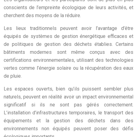
conscients de l’empreinte écologique de leurs activités, et
cherchent des moyens de la réduire.
Les lieux traditionnels peuvent avoir l’avantage d’être
équipés de systèmes de gestion énergétique efficaces et
de politiques de gestion des déchets établies. Certains
bâtiments modernes sont même conçus avec des
certifications environnementales, utilisant des technologies
vertes comme l’énergie solaire ou la récupération des eaux
de pluie.
Les espaces ouverts, bien qu’ils puissent sembler plus
naturels, peuvent en réalité avoir un impact environnemental
significatif si ils ne sont pas gérés correctement.
L’installation d’infrastructures temporaires, le transport des
équipements et la gestion des déchets dans des
environnements non équipés peuvent poser des défis
écologiques importants.