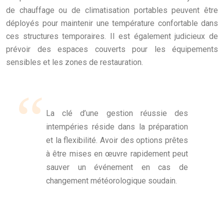
de chauffage ou de climatisation portables peuvent être
déployés pour maintenir une température confortable dans
ces structures temporaires. Il est également judicieux de
prévoir des espaces couverts pour les équipements
sensibles et les zones de restauration.
La clé d’une gestion réussie des
intempéries réside dans la préparation
et la flexibilité. Avoir des options prêtes
à être mises en œuvre rapidement peut
sauver un événement en cas de
changement météorologique soudain.