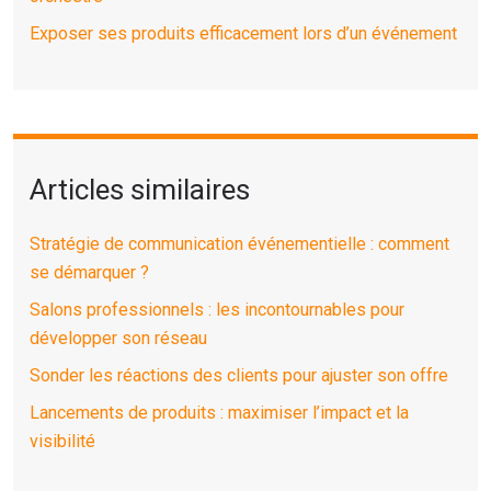
Exposer ses produits efficacement lors d’un événement
Articles similaires
Stratégie de communication événementielle : comment
se démarquer ?
Salons professionnels : les incontournables pour
développer son réseau
Sonder les réactions des clients pour ajuster son offre
Lancements de produits : maximiser l’impact et la
visibilité