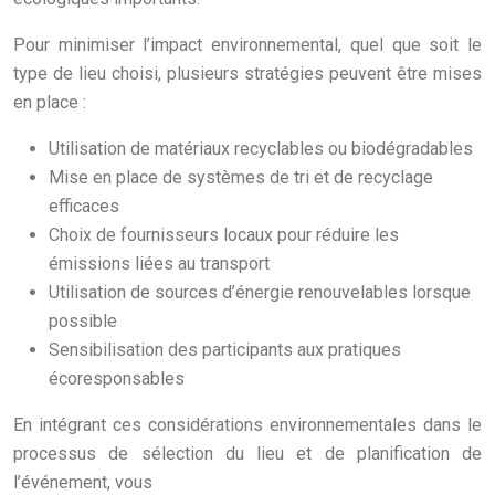
Pour minimiser l’impact environnemental, quel que soit le
type de lieu choisi, plusieurs stratégies peuvent être mises
en place :
Utilisation de matériaux recyclables ou biodégradables
Mise en place de systèmes de tri et de recyclage
efficaces
Choix de fournisseurs locaux pour réduire les
émissions liées au transport
Utilisation de sources d’énergie renouvelables lorsque
possible
Sensibilisation des participants aux pratiques
écoresponsables
En intégrant ces considérations environnementales dans le
processus de sélection du lieu et de planification de
l’événement, vous