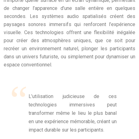
n’importe quelle surface en un écran dynamique, permettant
de changer l’apparence d’une salle entière en quelques
secondes. Les systèmes audio spatialisés créent des
paysages sonores immersifs qui renforcent l’expérience
visuelle. Ces technologies offrent une flexibilité inégalée
pour créer des atmosphères uniques, que ce soit pour
recréer un environnement naturel, plonger les participants
dans un univers futuriste, ou simplement pour dynamiser un
espace conventionnel.
L’utilisation judicieuse de ces
technologies immersives peut
transformer même le lieu le plus banal
en une expérience mémorable, créant un
impact durable sur les participants.