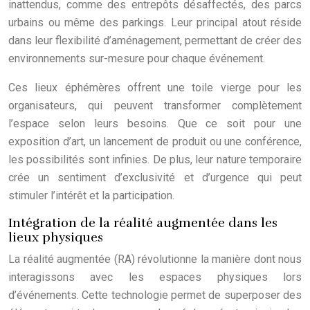
inattendus, comme des entrepôts désaffectés, des parcs
urbains ou même des parkings. Leur principal atout réside
dans leur flexibilité d’aménagement, permettant de créer des
environnements sur-mesure pour chaque événement.
Ces lieux éphémères offrent une toile vierge pour les
organisateurs, qui peuvent transformer complètement
l’espace selon leurs besoins. Que ce soit pour une
exposition d’art, un lancement de produit ou une conférence,
les possibilités sont infinies. De plus, leur nature temporaire
crée un sentiment d’exclusivité et d’urgence qui peut
stimuler l’intérêt et la participation.
Intégration de la réalité augmentée dans les
lieux physiques
La réalité augmentée (RA) révolutionne la manière dont nous
interagissons avec les espaces physiques lors
d’événements. Cette technologie permet de superposer des