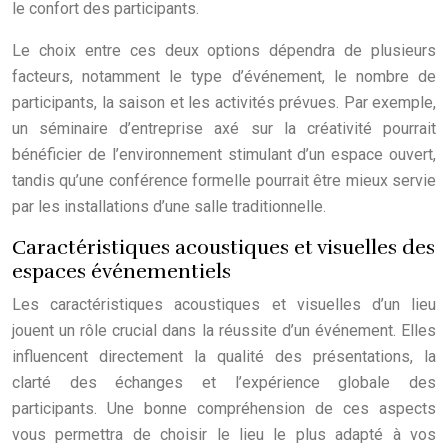
le confort des participants.
Le choix entre ces deux options dépendra de plusieurs
facteurs, notamment le type d’événement, le nombre de
participants, la saison et les activités prévues. Par exemple,
un séminaire d’entreprise axé sur la créativité pourrait
bénéficier de l’environnement stimulant d’un espace ouvert,
tandis qu’une conférence formelle pourrait être mieux servie
par les installations d’une salle traditionnelle.
Caractéristiques acoustiques et visuelles des
espaces événementiels
Les caractéristiques acoustiques et visuelles d’un lieu
jouent un rôle crucial dans la réussite d’un événement. Elles
influencent directement la qualité des présentations, la
clarté des échanges et l’expérience globale des
participants. Une bonne compréhension de ces aspects
vous permettra de choisir le lieu le plus adapté à vos