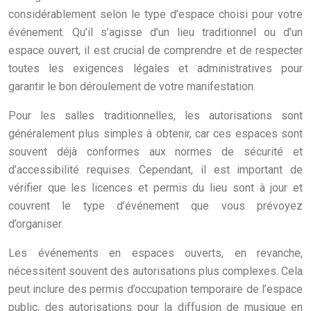
considérablement selon le type d’espace choisi pour votre
événement. Qu’il s’agisse d’un lieu traditionnel ou d’un
espace ouvert, il est crucial de comprendre et de respecter
toutes les exigences légales et administratives pour
garantir le bon déroulement de votre manifestation.
Pour les salles traditionnelles, les autorisations sont
généralement plus simples à obtenir, car ces espaces sont
souvent déjà conformes aux normes de sécurité et
d’accessibilité requises. Cependant, il est important de
vérifier que les licences et permis du lieu sont à jour et
couvrent le type d’événement que vous prévoyez
d’organiser.
Les événements en espaces ouverts, en revanche,
nécessitent souvent des autorisations plus complexes. Cela
peut inclure des permis d’occupation temporaire de l’espace
public, des autorisations pour la diffusion de musique en