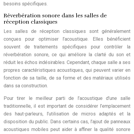
besoins spécifiques.
Réverbération sonore dans les salles de
réception classiques
Les salles de réception classiques sont généralement
conçues pour optimiser l’acoustique. Elles bénéficient
souvent de traitements spécifiques pour contrôler la
réverbération sonore, ce qui améliore la clarté du son et
réduit les échos indésirables. Cependant, chaque salle a ses
propres caractéristiques acoustiques, qui peuvent varier en
fonction de sa taille, de sa forme et des matériaux utilisés
dans sa construction.
Pour tirer le meilleur parti de l’acoustique d’une salle
traditionnelle, il est important de considérer l’emplacement
des haut-parleurs, l’utilisation de micros adaptés et la
disposition du public. Dans certains cas, l’ajout de panneaux
acoustiques mobiles peut aider à affiner la qualité sonore