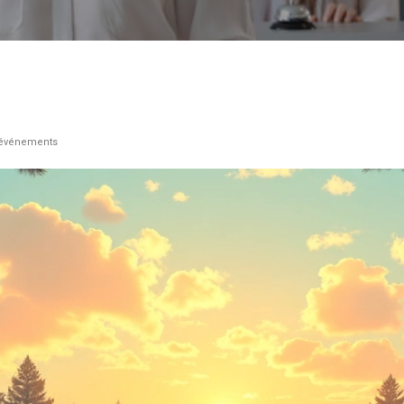
s événements