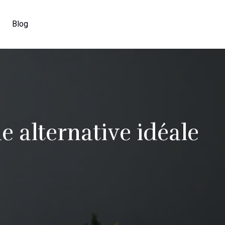
Blog
e alternative idéale