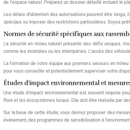
de l’espace naturel. Préparez un dossier détaillé incluant le 
Les délais d’obtention des autorisations peuvent être longs, 
spéciaux ou imposer des restrictions particulières. Soyez prêt 
Normes de sécurité spécifiques aux rassemb
La sécurité en milieu naturel présente des défis uniques. Vou
comme les incendies ou les intempéries. L’accès des véhicule
La formation de votre équipe aux premiers secours en milieu 
pour vous conseiller et potentiellement superviser votre dispos
Études d’impact environnemental et mesure
Une étude d’impact environnemental est souvent requise pour 
flore et les écosystèmes locaux. Elle doit être réalisée par d
Sur la base de cette étude, vous devrez proposer des mesure
événement, des programmes de sensibilisation à l’environnemen