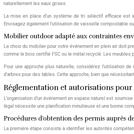
naturellement les eaux grises.
La mise en place d’un système de tri sélectif efficace est 
Envisagez également l’utilisation de vaisselle compostable ou 
Mobilier outdoor adapté aux contraintes en
Le choix du mobilier pour votre événement en plein air doit pr
comme le bois certifié FSC ou le métal recyclé. Les meubles pli
Pour une approche plus naturelle, considérez l’utilisation 
d’arbres pour des tables. Cette approche, bien que nécessitant
Réglementation et autorisations pour 
L’organisation d’un événement en espace naturel est soumise à 
légal nécessite une planification minutieuse et une bonne co
Procédures d’obtention des permis auprès des
La première étape consiste à identifier les autorités compétent