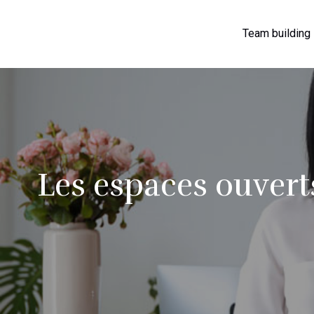
Team building
Les espaces ouverts