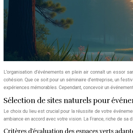
L’organisation d’événements en plein air connaît un essor sans
cohésion. Que ce soit pour un séminaire d’entreprise, un festiv
expériences mémorables. Cependant, concevoir un événement en
Sélection de sites naturels pour événe
Le choix du lieu est crucial pour la réussite de votre événeme
ambiance en accord avec votre vision. La France, riche de sa 
Critères d’évaluation des espaces verts adapt