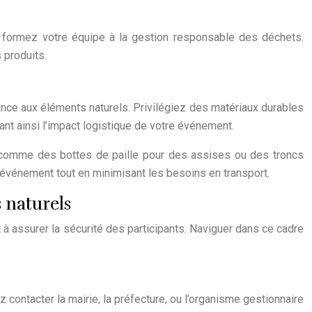
et formez votre équipe à la gestion responsable des déchets.
 produits.
tance aux éléments naturels. Privilégiez des matériaux durables
ant ainsi l’impact logistique de votre événement.
e, comme des bottes de paille pour des assises ou des troncs
e événement tout en minimisant les besoins en transport.
 naturels
 à assurer la sécurité des participants. Naviguer dans ce cadre
 contacter la mairie, la préfecture, ou l’organisme gestionnaire