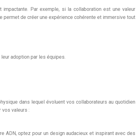
 impactante. Par exemple, si la collaboration est une valeur
che permet de créer une expérience cohérente et immersive tout
 leur adoption par les équipes.
physique dans lequel évoluent vos collaborateurs au quotidien
 vos valeurs :
tre ADN, optez pour un design audacieux et inspirant avec des