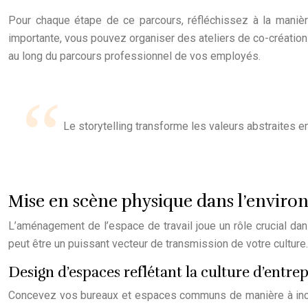
Pour chaque étape de ce parcours, réfléchissez à la manière
importante, vous pouvez organiser des ateliers de co-création
au long du parcours professionnel de vos employés.
Le storytelling transforme les valeurs abstraites e
Mise en scène physique dans l’enviro
L’aménagement de l’espace de travail joue un rôle crucial da
peut être un puissant vecteur de transmission de votre culture
Design d’espaces reflétant la culture d’entrep
Concevez vos bureaux et espaces communs de manière à incarne