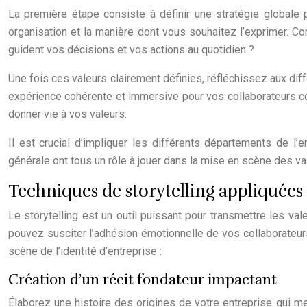
La première étape consiste à définir une stratégie globale 
organisation et la manière dont vous souhaitez l’exprimer. Co
guident vos décisions et vos actions au quotidien ?
Une fois ces valeurs clairement définies, réfléchissez aux di
expérience cohérente et immersive pour vos collaborateurs co
donner vie à vos valeurs.
Il est crucial d’impliquer les différents départements de l
générale ont tous un rôle à jouer dans la mise en scène des va
Techniques de storytelling appliquées à
Le storytelling est un outil puissant pour transmettre les v
pouvez susciter l’adhésion émotionnelle de vos collaborateur
scène de l’identité d’entreprise :
Création d’un récit fondateur impactant
Élaborez une histoire des origines de votre entreprise qui me