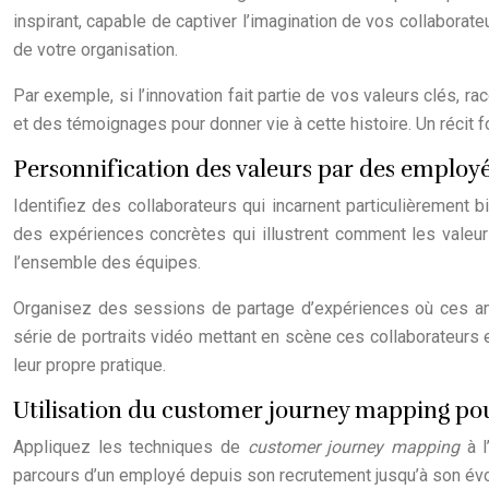
inspirant, capable de captiver l’imagination de vos collaborat
de votre organisation.
Par exemple, si l’innovation fait partie de vos valeurs clés,
et des témoignages pour donner vie à cette histoire. Un récit f
Personnification des valeurs par des emplo
Identifiez des collaborateurs qui incarnent particulièrement 
des expériences concrètes qui illustrent comment les valeurs
l’ensemble des équipes.
Organisez des sessions de partage d’expériences où ces am
série de portraits vidéo mettant en scène ces collaborateurs 
leur propre pratique.
Utilisation du customer journey mapping pour
Appliquez les techniques de
customer journey mapping
à 
parcours d’un employé depuis son recrutement jusqu’à son évolut