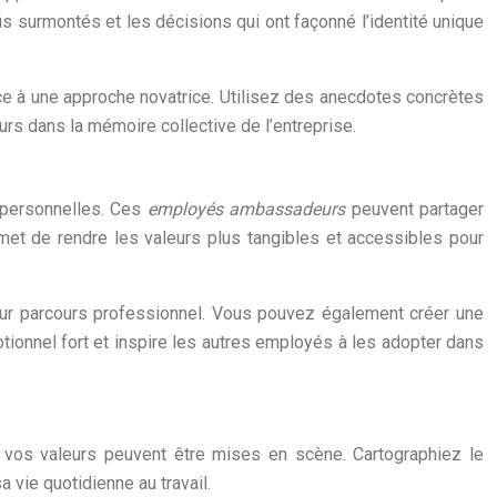
is surmontés et les décisions qui ont façonné l’identité unique
âce à une approche novatrice. Utilisez des anecdotes concrètes
urs dans la mémoire collective de l’entreprise.
s personnelles. Ces
employés ambassadeurs
peuvent partager
rmet de rendre les valeurs plus tangibles et accessibles pour
ur parcours professionnel. Vous pouvez également créer une
tionnel fort et inspire les autres employés à les adopter dans
ù vos valeurs peuvent être mises en scène. Cartographiez le
 vie quotidienne au travail.