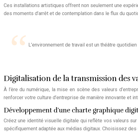
Ces installations artistiques offrent non seulement une expéri
des moments d’arrêt et de contemplation dans le flux du quotid
L’environnement de travail est un théâtre quotidien
Digitalisation de la transmission des v
À l’ère du numérique, la mise en scène des valeurs d’entrepr
renforcer votre culture d’entreprise de manière innovante et inte
Développement d’une charte graphique digit
Créez une identité visuelle digitale qui reflète vos valeurs 
spécifiquement adaptée aux médias digitaux. Choisissez des c