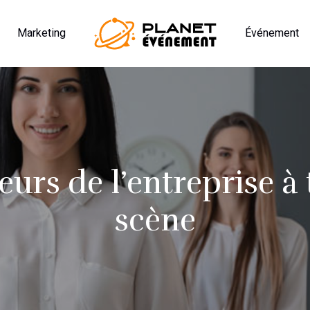
Marketing
Événement
eurs de l’entreprise à
scène