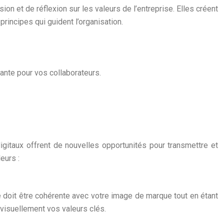
n et de réflexion sur les valeurs de l’entreprise. Elles créent
rincipes qui guident l’organisation.
rante pour vos collaborateurs.
igitaux offrent de nouvelles opportunités pour transmettre et
eurs :
e doit être cohérente avec votre image de marque tout en étant
visuellement vos valeurs clés.