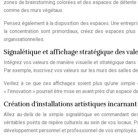
zones de brainstorming colorées et des espaces de détente or
comme des murs végétaux.
Pensez également à la disposition des espaces. Une entreprise
la concentration sont primordiaux, créez des espaces plus i
organisationnelles.
Signalétique et affichage stratégique des vale
Intégrez vos valeurs de manière visuelle et stratégique dans l
Par exemple, inscrivez vos valeurs sur les murs des salles de
Veillez à ce que ces affichages soient plus qu’une simple
« l’innovation » pourrait être mise en avant près d’un espace d
Création d’installations artistiques incarnant 
Allez au-delà de la simple signalétique en commandant des œ
véritables points de repère culturels au sein de vos locaux. P
développement personnel et professionnel de vos employés.