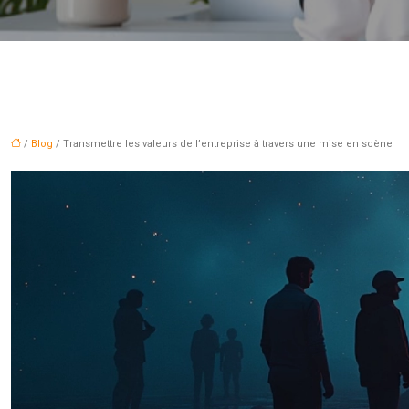
/
Blog
/ Transmettre les valeurs de l’entreprise à travers une mise en scène