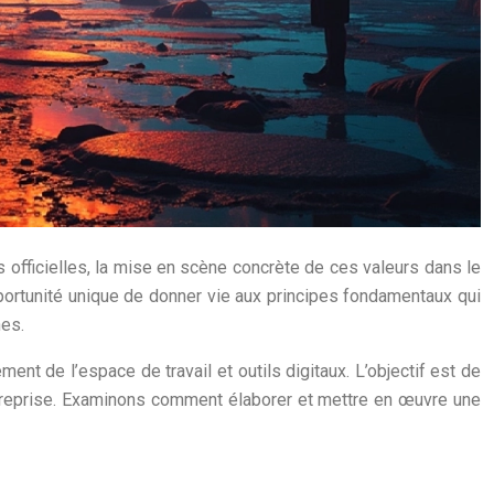
 officielles, la mise en scène concrète de ces valeurs dans le
pportunité unique de donner vie aux principes fondamentaux qui
nes.
nt de l’espace de travail et outils digitaux. L’objectif est de
ntreprise. Examinons comment élaborer et mettre en œuvre une