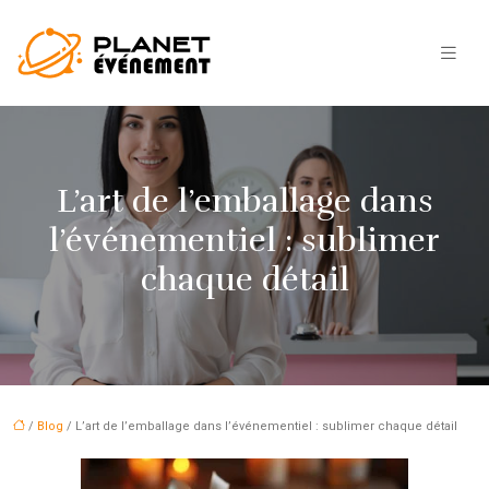
L’art de l’emballage dans
l’événementiel : sublimer
chaque détail
/
Blog
/ L’art de l’emballage dans l’événementiel : sublimer chaque détail