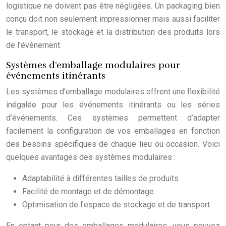
logistique ne doivent pas être négligées. Un packaging bien
conçu doit non seulement impressionner mais aussi faciliter
le transport, le stockage et la distribution des produits lors
de l’événement.
Systèmes d’emballage modulaires pour
événements itinérants
Les systèmes d’emballage modulaires offrent une flexibilité
inégalée pour les événements itinérants ou les séries
d’événements. Ces systèmes permettent d’adapter
facilement la configuration de vos emballages en fonction
des besoins spécifiques de chaque lieu ou occasion. Voici
quelques avantages des systèmes modulaires :
Adaptabilité à différentes tailles de produits
Facilité de montage et de démontage
Optimisation de l’espace de stockage et de transport
En optant pour des emballages modulaires, vous pouvez