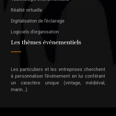
Réalité virtuelle
Digitalisation de l’éclairage
Logiciels d’organisation
Les thèmes événementiels
Les particuliers et les entreprises cherchent
à personnaliser l’événement en lui conférant
un caractère unique (vintage, médiéval,
marin…).