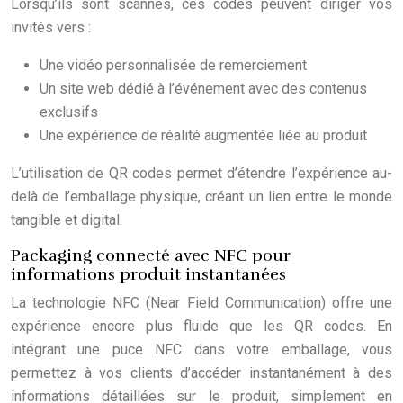
Lorsqu’ils sont scannés, ces codes peuvent diriger vos
invités vers :
Une vidéo personnalisée de remerciement
Un site web dédié à l’événement avec des contenus
exclusifs
Une expérience de réalité augmentée liée au produit
L’utilisation de QR codes permet d’étendre l’expérience au-
delà de l’emballage physique, créant un lien entre le monde
tangible et digital.
Packaging connecté avec NFC pour
informations produit instantanées
La technologie NFC (Near Field Communication) offre une
expérience encore plus fluide que les QR codes. En
intégrant une puce NFC dans votre emballage, vous
permettez à vos clients d’accéder instantanément à des
informations détaillées sur le produit, simplement en