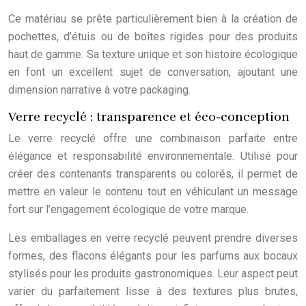
Ce matériau se prête particulièrement bien à la création de
pochettes, d’étuis ou de boîtes rigides pour des produits
haut de gamme. Sa texture unique et son histoire écologique
en font un excellent sujet de conversation, ajoutant une
dimension narrative à votre packaging.
Verre recyclé : transparence et éco-conception
Le verre recyclé offre une combinaison parfaite entre
élégance et responsabilité environnementale. Utilisé pour
créer des contenants transparents ou colorés, il permet de
mettre en valeur le contenu tout en véhiculant un message
fort sur l’engagement écologique de votre marque.
Les emballages en verre recyclé peuvent prendre diverses
formes, des flacons élégants pour les parfums aux bocaux
stylisés pour les produits gastronomiques. Leur aspect peut
varier du parfaitement lisse à des textures plus brutes,