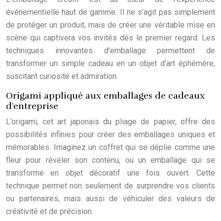
événementielle haut de gamme. Il ne s’agit pas simplement
de protéger un produit, mais de créer une véritable mise en
scène qui captivera vos invités dès le premier regard. Les
techniques innovantes d’emballage permettent de
transformer un simple cadeau en un objet d’art éphémère,
suscitant curiosité et admiration.
Origami appliqué aux emballages de cadeaux
d’entreprise
L’origami, cet art japonais du pliage de papier, offre des
possibilités infinies pour créer des emballages uniques et
mémorables. Imaginez un coffret qui se déplie comme une
fleur pour révéler son contenu, ou un emballage qui se
transforme en objet décoratif une fois ouvert. Cette
technique permet non seulement de surprendre vos clients
ou partenaires, mais aussi de véhiculer des valeurs de
créativité et de précision.