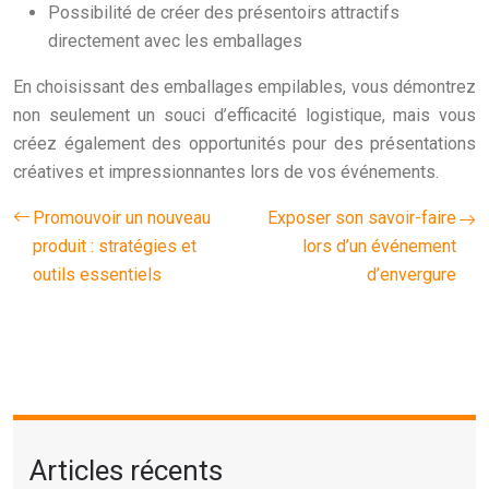
Possibilité de créer des présentoirs attractifs
directement avec les emballages
En choisissant des emballages empilables, vous démontrez
non seulement un souci d’efficacité logistique, mais vous
créez également des opportunités pour des présentations
créatives et impressionnantes lors de vos événements.
Promouvoir un nouveau
Exposer son savoir-faire
produit : stratégies et
lors d’un événement
outils essentiels
d’envergure
Articles récents