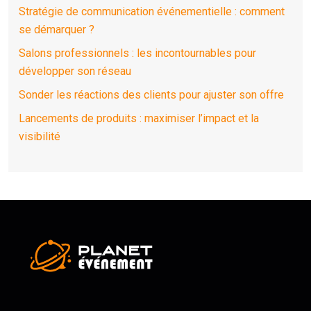
Stratégie de communication événementielle : comment
se démarquer ?
Salons professionnels : les incontournables pour
développer son réseau
Sonder les réactions des clients pour ajuster son offre
Lancements de produits : maximiser l’impact et la
visibilité