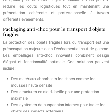
réduire les coûts logistiques tout en maintenant une
présentation cohérente et professionnelle à travers
différents événements.
Packaging anti-choc pour le transport d’objets
fragiles
La protection des objets fragiles lors du transport est une
préoccupation majeure dans l’événementiel haut de gamme.
Les emballages anti-choc innovants combinent design
élégant et fonctionnalité optimale. Ces solutions peuvent
inclure :
Des matériaux absorbants les chocs comme les
mousses haute densité
Des structures en nid d’abeille pour une protection
maximale
Des systèmes de suspension internes pour isoler les
objets des impacts extérieurs