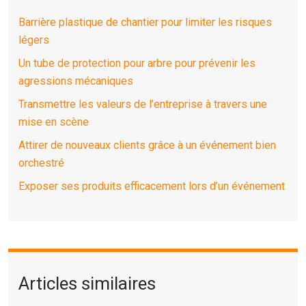
Barrière plastique de chantier pour limiter les risques
légers
Un tube de protection pour arbre pour prévenir les
agressions mécaniques
Transmettre les valeurs de l’entreprise à travers une
mise en scène
Attirer de nouveaux clients grâce à un événement bien
orchestré
Exposer ses produits efficacement lors d’un événement
Articles similaires