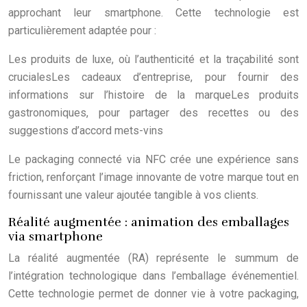
approchant leur smartphone. Cette technologie est
particulièrement adaptée pour :
Les produits de luxe, où l’authenticité et la traçabilité sont
crucialesLes cadeaux d’entreprise, pour fournir des
informations sur l’histoire de la marqueLes produits
gastronomiques, pour partager des recettes ou des
suggestions d’accord mets-vins
Le packaging connecté via NFC crée une expérience sans
friction, renforçant l’image innovante de votre marque tout en
fournissant une valeur ajoutée tangible à vos clients.
Réalité augmentée : animation des emballages
via smartphone
La réalité augmentée (RA) représente le summum de
l’intégration technologique dans l’emballage événementiel.
Cette technologie permet de donner vie à votre packaging,