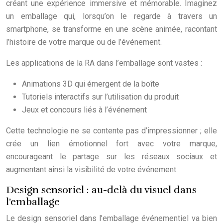
créant une expérience immersive et mémorable. Imaginez
un emballage qui, lorsqu’on le regarde à travers un
smartphone, se transforme en une scène animée, racontant
l’histoire de votre marque ou de l’événement.
Les applications de la RA dans l’emballage sont vastes :
Animations 3D qui émergent de la boîte
Tutoriels interactifs sur l’utilisation du produit
Jeux et concours liés à l’événement
Cette technologie ne se contente pas d’impressionner ; elle
crée un lien émotionnel fort avec votre marque,
encourageant le partage sur les réseaux sociaux et
augmentant ainsi la visibilité de votre événement.
Design sensoriel : au-delà du visuel dans
l’emballage
Le design sensoriel dans l’emballage événementiel va bien