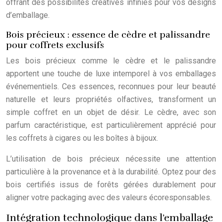
offrant des possibilités créatives infinies pour vos designs
d’emballage.
Bois précieux : essence de cèdre et palissandre
pour coffrets exclusifs
Les bois précieux comme le cèdre et le palissandre
apportent une touche de luxe intemporel à vos emballages
événementiels. Ces essences, reconnues pour leur beauté
naturelle et leurs propriétés olfactives, transforment un
simple coffret en un objet de désir. Le cèdre, avec son
parfum caractéristique, est particulièrement apprécié pour
les coffrets à cigares ou les boîtes à bijoux.
L’utilisation de bois précieux nécessite une attention
particulière à la provenance et à la durabilité. Optez pour des
bois certifiés issus de forêts gérées durablement pour
aligner votre packaging avec des valeurs écoresponsables.
Intégration technologique dans l’emballage