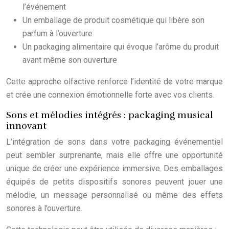
l’événement
Un emballage de produit cosmétique qui libère son
parfum à l’ouverture
Un packaging alimentaire qui évoque l’arôme du produit
avant même son ouverture
Cette approche olfactive renforce l’identité de votre marque
et crée une connexion émotionnelle forte avec vos clients.
Sons et mélodies intégrés : packaging musical
innovant
L’intégration de sons dans votre packaging événementiel
peut sembler surprenante, mais elle offre une opportunité
unique de créer une expérience immersive. Des emballages
équipés de petits dispositifs sonores peuvent jouer une
mélodie, un message personnalisé ou même des effets
sonores à l’ouverture.