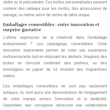
cèdre ou le palissandre. Ces boîtes personnalisées peuvent
contenir des cadeaux pour les invités, des accessoires de
mariage, ou même servir de centre de table unique.
Emballages comestibles : entre innovation et
surprise gustative
L’ultime expression de la créativité dans l’emballage
événementiel ? Les packagings comestibles. Cette
innovation surprenante permet de créer une expérience
multisensorielle tout en réduisant les déchets. Imaginez des
boîtes en chocolat contenant des pralines, ou des
enveloppes en papier de riz révélant des mignardises
salées.
Ces emballages comestibles ne sont pas seulement
ludiques, ils sont aussi une démonstration de l’engagement
de votre marque envers l’innovation et la durabilité.
Cependant, leur conception nécessite une collaboration