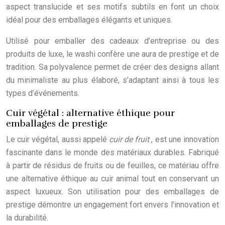
aspect translucide et ses motifs subtils en font un choix
idéal pour des emballages élégants et uniques.
Utilisé pour emballer des cadeaux d’entreprise ou des
produits de luxe, le washi confère une aura de prestige et de
tradition. Sa polyvalence permet de créer des designs allant
du minimaliste au plus élaboré, s’adaptant ainsi à tous les
types d’événements.
Cuir végétal : alternative éthique pour
emballages de prestige
Le cuir végétal, aussi appelé
cuir de fruit
, est une innovation
fascinante dans le monde des matériaux durables. Fabriqué
à partir de résidus de fruits ou de feuilles, ce matériau offre
une alternative éthique au cuir animal tout en conservant un
aspect luxueux. Son utilisation pour des emballages de
prestige démontre un engagement fort envers l’innovation et
la durabilité.