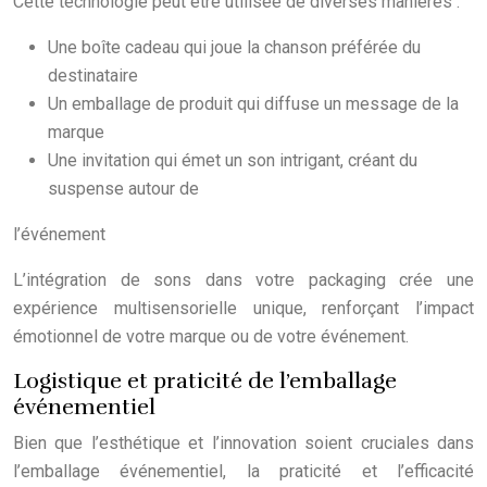
Cette technologie peut être utilisée de diverses manières :
Une boîte cadeau qui joue la chanson préférée du
destinataire
Un emballage de produit qui diffuse un message de la
marque
Une invitation qui émet un son intrigant, créant du
suspense autour de
l’événement
L’intégration de sons dans votre packaging crée une
expérience multisensorielle unique, renforçant l’impact
émotionnel de votre marque ou de votre événement.
Logistique et praticité de l’emballage
événementiel
Bien que l’esthétique et l’innovation soient cruciales dans
l’emballage événementiel, la praticité et l’efficacité