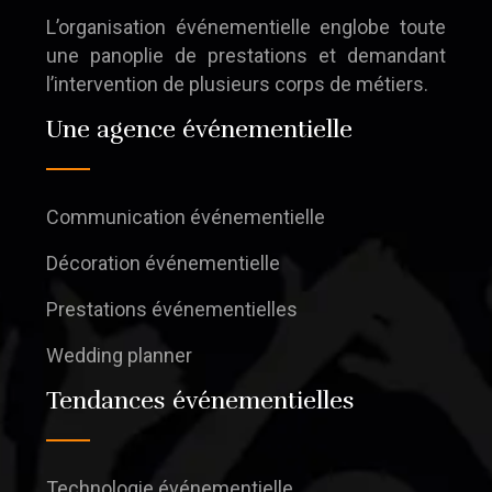
L’organisation événementielle englobe toute
une panoplie de prestations et demandant
l’intervention de plusieurs corps de métiers.
Une agence événementielle
Communication événementielle
Décoration événementielle
Prestations événementielles
Wedding planner
Tendances événementielles
Technologie événementielle