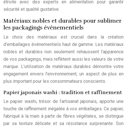
étroite avec des experts en alimentation pour garantir
sécurité et qualité gustative.
Matériaux nobles et durables pour sublimer
les packagings événementiels
Le choix des matériaux est crucial dans la création
d’emballages événementiels haut de gamme. Les matériaux
nobles et durables non seulement rehaussent l’apparence
de vos packagings, mais reflètent aussi les valeurs de votre
marque. L’utilisation de matériaux durables démontre votre
engagement envers l’environnement, un aspect de plus en
plus important pour les consommateurs conscients.
Papier japonais washi : tradition et raffinement
Le papier washi, trésor de l’artisanat japonais, apporte une
touche de raffinement inégalée à vos emballages. Ce papier,
fabriqué à la main à partir de fibres végétales, se distingue
par sa texture délicate et sa résistance surprenante. Son