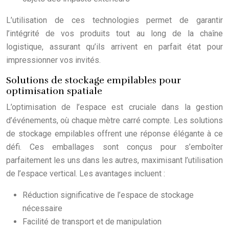
L’utilisation de ces technologies permet de garantir
l’intégrité de vos produits tout au long de la chaîne
logistique, assurant qu’ils arrivent en parfait état pour
impressionner vos invités.
Solutions de stockage empilables pour
optimisation spatiale
L’optimisation de l’espace est cruciale dans la gestion
d’événements, où chaque mètre carré compte. Les solutions
de stockage empilables offrent une réponse élégante à ce
défi. Ces emballages sont conçus pour s’emboîter
parfaitement les uns dans les autres, maximisant l’utilisation
de l’espace vertical. Les avantages incluent :
Réduction significative de l’espace de stockage
nécessaire
Facilité de transport et de manipulation