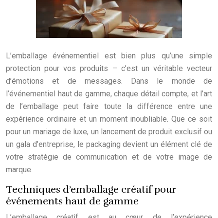
L’emballage événementiel est bien plus qu’une simple
protection pour vos produits – c’est un véritable vecteur
d’émotions et de messages. Dans le monde de
l’événementiel haut de gamme, chaque détail compte, et l’art
de l’emballage peut faire toute la différence entre une
expérience ordinaire et un moment inoubliable. Que ce soit
pour un mariage de luxe, un lancement de produit exclusif ou
un gala d’entreprise, le packaging devient un élément clé de
votre stratégie de communication et de votre image de
marque.
Techniques d’emballage créatif pour
événements haut de gamme
L’emballage créatif est au cœur de l’expérience