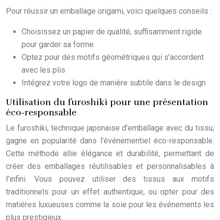
Pour réussir un emballage origami, voici quelques conseils :
Choisissez un papier de qualité, suffisamment rigide
pour garder sa forme
Optez pour des motifs géométriques qui s’accordent
avec les plis
Intégrez votre logo de manière subtile dans le design
Utilisation du furoshiki pour une présentation
éco-responsable
Le furoshiki, technique japonaise d’emballage avec du tissu,
gagne en popularité dans l’événementiel éco-responsable.
Cette méthode allie élégance et durabilité, permettant de
créer des emballages réutilisables et personnalisables à
l’infini. Vous pouvez utiliser des tissus aux motifs
traditionnels pour un effet authentique, ou opter pour des
matières luxueuses comme la soie pour les événements les
plus prestigieux.