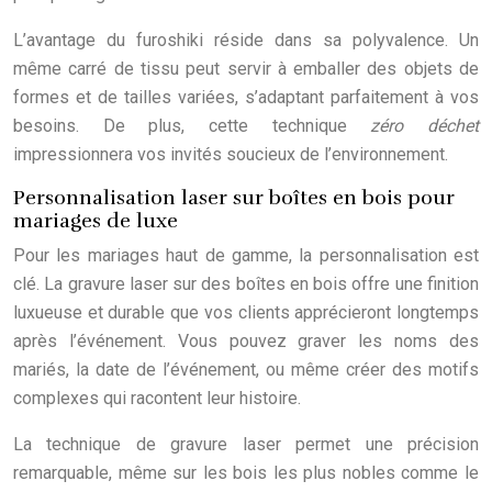
L’avantage du furoshiki réside dans sa polyvalence. Un
même carré de tissu peut servir à emballer des objets de
formes et de tailles variées, s’adaptant parfaitement à vos
besoins. De plus, cette technique
zéro déchet
impressionnera vos invités soucieux de l’environnement.
Personnalisation laser sur boîtes en bois pour
mariages de luxe
Pour les mariages haut de gamme, la personnalisation est
clé. La gravure laser sur des boîtes en bois offre une finition
luxueuse et durable que vos clients apprécieront longtemps
après l’événement. Vous pouvez graver les noms des
mariés, la date de l’événement, ou même créer des motifs
complexes qui racontent leur histoire.
La technique de gravure laser permet une précision
remarquable, même sur les bois les plus nobles comme le