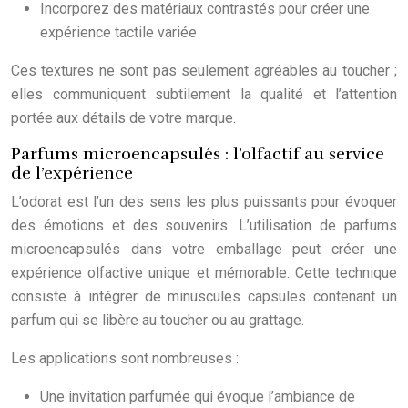
Incorporez des matériaux contrastés pour créer une
expérience tactile variée
Ces textures ne sont pas seulement agréables au toucher ;
elles communiquent subtilement la qualité et l’attention
portée aux détails de votre marque.
Parfums microencapsulés : l’olfactif au service
de l’expérience
L’odorat est l’un des sens les plus puissants pour évoquer
des émotions et des souvenirs. L’utilisation de parfums
microencapsulés dans votre emballage peut créer une
expérience olfactive unique et mémorable. Cette technique
consiste à intégrer de minuscules capsules contenant un
parfum qui se libère au toucher ou au grattage.
Les applications sont nombreuses :
Une invitation parfumée qui évoque l’ambiance de