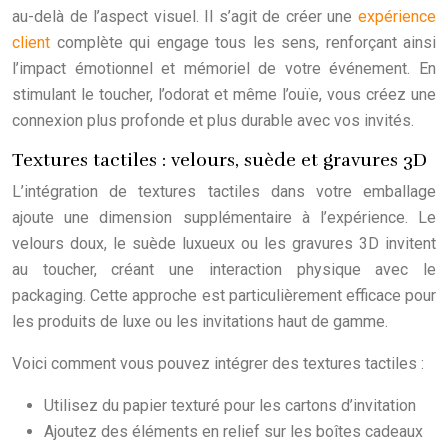
au-delà de l’aspect visuel. Il s’agit de créer une
expérience
client
complète qui engage tous les sens, renforçant ainsi
l’impact émotionnel et mémoriel de votre événement. En
stimulant le toucher, l’odorat et même l’ouïe, vous créez une
connexion plus profonde et plus durable avec vos invités.
Textures tactiles : velours, suède et gravures 3D
L’intégration de textures tactiles dans votre emballage
ajoute une dimension supplémentaire à l’expérience. Le
velours doux, le suède luxueux ou les gravures 3D invitent
au toucher, créant une interaction physique avec le
packaging. Cette approche est particulièrement efficace pour
les produits de luxe ou les invitations haut de gamme.
Voici comment vous pouvez intégrer des textures tactiles :
Utilisez du papier texturé pour les cartons d’invitation
Ajoutez des éléments en relief sur les boîtes cadeaux