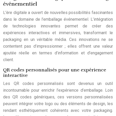
événementiel
L’ère digitale a ouvert de nouvelles possibilités fascinantes
dans le domaine de l’emballage événementiel. L’intégration
de technologies innovantes permet de créer des
expériences interactives et immersives, transformant le
packaging en un véritable média. Ces innovations ne se
contentent pas d’impressionner ; elles offrent une valeur
ajoutée réelle en termes d’information et d’engagement
client.
QR codes personnalisés pour une expérience
interactive
Les QR codes personnalisés sont devenus un outil
incontournable pour enrichir l’expérience d’emballage. Loin
des QR codes génériques, ces versions personnalisées
peuvent intégrer votre logo ou des éléments de design, les
rendant esthétiquement cohérents avec votre packaging.