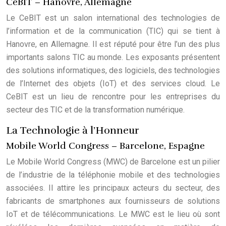
CeBIT – Hanovre, Allemagne
Le CeBIT est un salon international des technologies de
l’information et de la communication (TIC) qui se tient à
Hanovre, en Allemagne. Il est réputé pour être l’un des plus
importants salons TIC au monde. Les exposants présentent
des solutions informatiques, des logiciels, des technologies
de l’Internet des objets (IoT) et des services cloud. Le
CeBIT est un lieu de rencontre pour les entreprises du
secteur des TIC et de la transformation numérique.
La Technologie à l’Honneur
Mobile World Congress – Barcelone, Espagne
Le Mobile World Congress (MWC) de Barcelone est un pilier
de l’industrie de la téléphonie mobile et des technologies
associées. Il attire les principaux acteurs du secteur, des
fabricants de smartphones aux fournisseurs de solutions
IoT et de télécommunications. Le MWC est le lieu où sont