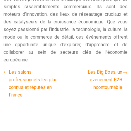
simples rassemblements commerciaux. Ils sont des
moteurs d’innovation, des lieux de réseautage cruciaux et
des catalyseurs de la croissance économique. Que vous
soyez passionné par l’industrie, la technologie, la culture, la
mode ou le commerce de détail, ces événements offrent
une opportunité unique d’explorer, d’apprendre et de
collaborer au sein de secteurs clés de l’économie
européenne.
Les salons
Les Big Boss, un
professionnels les plus
évènement B2B
connus et réputés en
incontournable
France