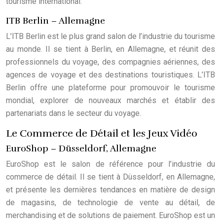
tourisme international.
ITB Berlin – Allemagne
L’ITB Berlin est le plus grand salon de l’industrie du tourisme
au monde. Il se tient à Berlin, en Allemagne, et réunit des
professionnels du voyage, des compagnies aériennes, des
agences de voyage et des destinations touristiques. L’ITB
Berlin offre une plateforme pour promouvoir le tourisme
mondial, explorer de nouveaux marchés et établir des
partenariats dans le secteur du voyage.
Le Commerce de Détail et les Jeux Vidéo
EuroShop – Düsseldorf, Allemagne
EuroShop est le salon de référence pour l’industrie du
commerce de détail. Il se tient à Düsseldorf, en Allemagne,
et présente les dernières tendances en matière de design
de magasins, de technologie de vente au détail, de
merchandising et de solutions de paiement. EuroShop est un