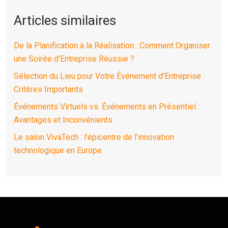
Articles similaires
De la Planification à la Réalisation : Comment Organiser
une Soirée d’Entreprise Réussie ?
Sélection du Lieu pour Votre Événement d’Entreprise :
Critères Importants
Événements Virtuels vs. Événements en Présentiel :
Avantages et Inconvénients
Le salon VivaTech : l’épicentre de l’innovation
technologique en Europe