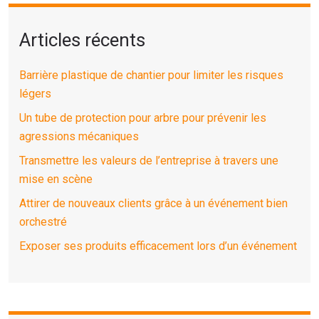
Articles récents
Barrière plastique de chantier pour limiter les risques
légers
Un tube de protection pour arbre pour prévenir les
agressions mécaniques
Transmettre les valeurs de l’entreprise à travers une
mise en scène
Attirer de nouveaux clients grâce à un événement bien
orchestré
Exposer ses produits efficacement lors d’un événement