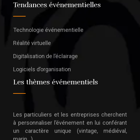
Tendances événementielles
Technologie événementielle
Réalité virtuelle
Digitalisation de l’éclairage
Logiciels d’organisation
Les thèmes événementiels
Les particuliers et les entreprises cherchent
à personnaliser l’événement en lui conférant
un caractère unique (vintage, médiéval,
marin…).