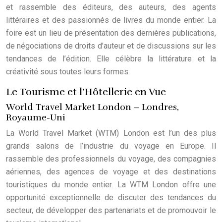
et rassemble des éditeurs, des auteurs, des agents
littéraires et des passionnés de livres du monde entier. La
foire est un lieu de présentation des dernières publications,
de négociations de droits d’auteur et de discussions sur les
tendances de l’édition. Elle célèbre la littérature et la
créativité sous toutes leurs formes.
Le Tourisme et l’Hôtellerie en Vue
World Travel Market London – Londres,
Royaume-Uni
La World Travel Market (WTM) London est l’un des plus
grands salons de l’industrie du voyage en Europe. Il
rassemble des professionnels du voyage, des compagnies
aériennes, des agences de voyage et des destinations
touristiques du monde entier. La WTM London offre une
opportunité exceptionnelle de discuter des tendances du
secteur, de développer des partenariats et de promouvoir le