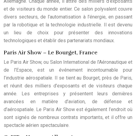
Allemagne. Chaque année, il attire des milliers d’exposants
et de visiteurs du monde entier. Ce salon polyvalent couvre
divers secteurs, de l’automatisation à l’énergie, en passant
par la robotique et la technologie industrielle. Il est devenu
un lieu de choix pour présenter des innovations
technologiques et établir des partenariats mondiaux.
Paris Air Show – Le Bourget, France
Le Paris Air Show, ou Salon International de l’Aéronautique et
de l’Espace, est un événement incontournable pour
l’industrie aérospatiale. Il se tient au Bourget, près de Paris,
et réunit des milliers d’exposants et de visiteurs chaque
année. Les entreprises y présentent leurs dernières
avancées en matière d’aviation, de défense et
d’aérospatiale. Le Paris Air Show est également l’endroit où
sont signés de nombreux contrats importants, et il offre un
spectacle aérien spectaculaire.