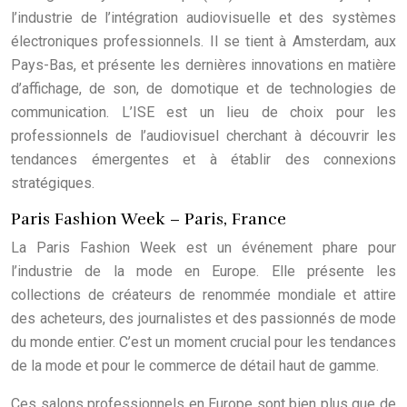
l’industrie de l’intégration audiovisuelle et des systèmes
électroniques professionnels. Il se tient à Amsterdam, aux
Pays-Bas, et présente les dernières innovations en matière
d’affichage, de son, de domotique et de technologies de
communication. L’ISE est un lieu de choix pour les
professionnels de l’audiovisuel cherchant à découvrir les
tendances émergentes et à établir des connexions
stratégiques.
Paris Fashion Week – Paris, France
La Paris Fashion Week est un événement phare pour
l’industrie de la mode en Europe. Elle présente les
collections de créateurs de renommée mondiale et attire
des acheteurs, des journalistes et des passionnés de mode
du monde entier. C’est un moment crucial pour les tendances
de la mode et pour le commerce de détail haut de gamme.
Ces salons professionnels en Europe sont bien plus que de