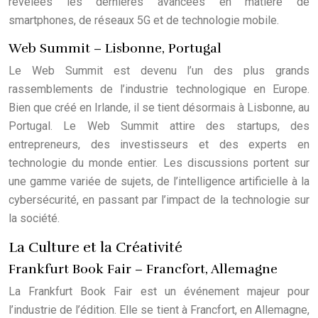
révélées les dernières avancées en matière de
smartphones, de réseaux 5G et de technologie mobile.
Web Summit – Lisbonne, Portugal
Le Web Summit est devenu l’un des plus grands
rassemblements de l’industrie technologique en Europe.
Bien que créé en Irlande, il se tient désormais à Lisbonne, au
Portugal. Le Web Summit attire des startups, des
entrepreneurs, des investisseurs et des experts en
technologie du monde entier. Les discussions portent sur
une gamme variée de sujets, de l’intelligence artificielle à la
cybersécurité, en passant par l’impact de la technologie sur
la société.
La Culture et la Créativité
Frankfurt Book Fair – Francfort, Allemagne
La Frankfurt Book Fair est un événement majeur pour
l’industrie de l’édition. Elle se tient à Francfort, en Allemagne,