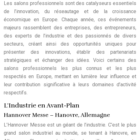
Les salons professionnels sont des catalyseurs essentiels
de l’innovation, du réseautage et de la croissance
économique en Europe. Chaque année, ces événements
majeurs rassemblent des entreprises, des entrepreneurs,
des experts de l’industrie et des passionnés de divers
secteurs, créant ainsi des opportunités uniques pour
présenter des innovations, établir des partenariats
stratégiques et échanger des idées. Voici certains des
salons professionnels les plus connus et les plus
respectés en Europe, mettant en lumière leur influence et
leur contribution significative à leurs domaines d’activité
respectifs.
L’Industrie en Avant-Plan
Hannover Messe – Hanovre, Allemagne
L’Hannover Messe est un géant de l’industrie. C’est le plus
grand salon industriel au monde, se tenant à Hanovre, en