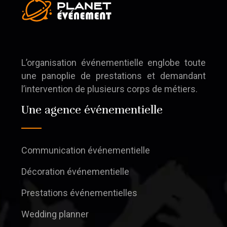
L’organisation événementielle englobe toute
une panoplie de prestations et demandant
l’intervention de plusieurs corps de métiers.
Une agence événementielle
Communication événementielle
Décoration événementielle
Prestations événementielles
Wedding planner