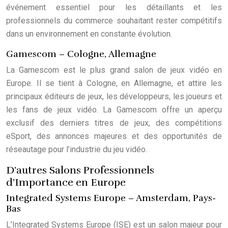
événement essentiel pour les détaillants et les
professionnels du commerce souhaitant rester compétitifs
dans un environnement en constante évolution.
Gamescom – Cologne, Allemagne
La Gamescom est le plus grand salon de jeux vidéo en
Europe. Il se tient à Cologne, en Allemagne, et attire les
principaux éditeurs de jeux, les développeurs, les joueurs et
les fans de jeux vidéo. La Gamescom offre un aperçu
exclusif des derniers titres de jeux, des compétitions
eSport, des annonces majeures et des opportunités de
réseautage pour l’industrie du jeu vidéo.
D’autres Salons Professionnels
d’Importance en Europe
Integrated Systems Europe – Amsterdam, Pays-
Bas
L’Integrated Systems Europe (ISE) est un salon majeur pour