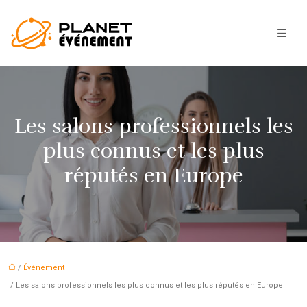
Les salons professionnels les
plus connus et les plus
réputés en Europe
/
Événement
/ Les salons professionnels les plus connus et les plus réputés en Europe