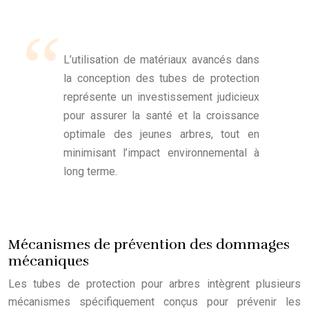
L’utilisation de matériaux avancés dans
la conception des tubes de protection
représente un investissement judicieux
pour assurer la santé et la croissance
optimale des jeunes arbres, tout en
minimisant l’impact environnemental à
long terme.
Mécanismes de prévention des dommages
mécaniques
Les tubes de protection pour arbres intègrent plusieurs
mécanismes spécifiquement conçus pour prévenir les