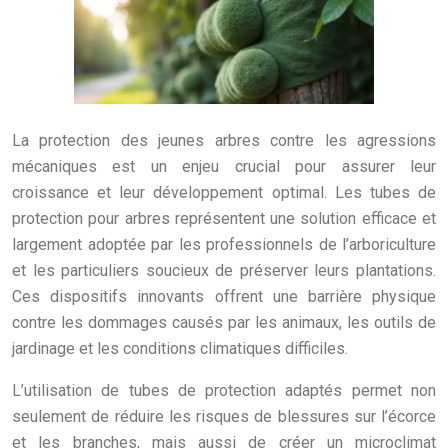
La protection des jeunes arbres contre les agressions
mécaniques est un enjeu crucial pour assurer leur
croissance et leur développement optimal. Les tubes de
protection pour arbres représentent une solution efficace et
largement adoptée par les professionnels de l’arboriculture
et les particuliers soucieux de préserver leurs plantations.
Ces dispositifs innovants offrent une barrière physique
contre les dommages causés par les animaux, les outils de
jardinage et les conditions climatiques difficiles.
L’utilisation de tubes de protection adaptés permet non
seulement de réduire les risques de blessures sur l’écorce
et les branches, mais aussi de créer un microclimat