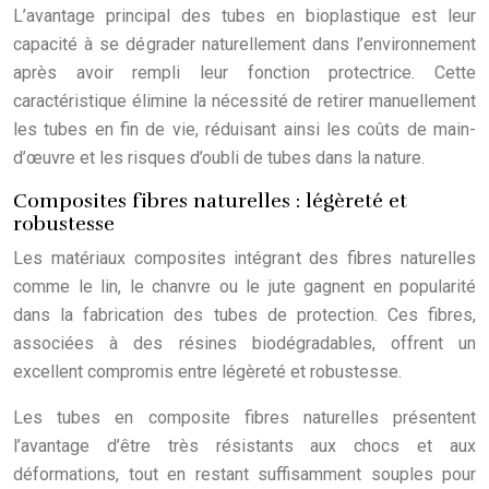
L’avantage principal des tubes en bioplastique est leur
capacité à se dégrader naturellement dans l’environnement
après avoir rempli leur fonction protectrice. Cette
caractéristique élimine la nécessité de retirer manuellement
les tubes en fin de vie, réduisant ainsi les coûts de main-
d’œuvre et les risques d’oubli de tubes dans la nature.
Composites fibres naturelles : légèreté et
robustesse
Les matériaux composites intégrant des fibres naturelles
comme le lin, le chanvre ou le jute gagnent en popularité
dans la fabrication des tubes de protection. Ces fibres,
associées à des résines biodégradables, offrent un
excellent compromis entre légèreté et robustesse.
Les tubes en composite fibres naturelles présentent
l’avantage d’être très résistants aux chocs et aux
déformations, tout en restant suffisamment souples pour