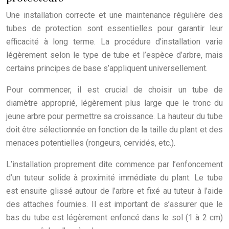
Une installation correcte et une maintenance régulière des
tubes de protection sont essentielles pour garantir leur
efficacité à long terme. La procédure d’installation varie
légèrement selon le type de tube et l’espèce d’arbre, mais
certains principes de base s’appliquent universellement.
Pour commencer, il est crucial de choisir un tube de
diamètre approprié, légèrement plus large que le tronc du
jeune arbre pour permettre sa croissance. La hauteur du tube
doit être sélectionnée en fonction de la taille du plant et des
menaces potentielles (rongeurs, cervidés, etc.).
L’installation proprement dite commence par l’enfoncement
d’un tuteur solide à proximité immédiate du plant. Le tube
est ensuite glissé autour de l’arbre et fixé au tuteur à l’aide
des attaches fournies. Il est important de s’assurer que le
bas du tube est légèrement enfoncé dans le sol (1 à 2 cm)