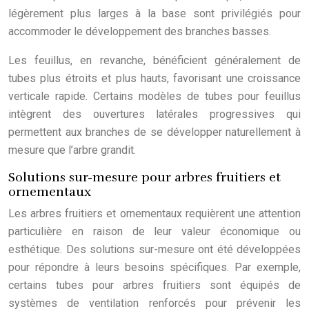
légèrement plus larges à la base sont privilégiés pour
accommoder le développement des branches basses.
Les feuillus, en revanche, bénéficient généralement de
tubes plus étroits et plus hauts, favorisant une croissance
verticale rapide. Certains modèles de tubes pour feuillus
intègrent des ouvertures latérales progressives qui
permettent aux branches de se développer naturellement à
mesure que l’arbre grandit.
Solutions sur-mesure pour arbres fruitiers et
ornementaux
Les arbres fruitiers et ornementaux requièrent une attention
particulière en raison de leur valeur économique ou
esthétique. Des solutions sur-mesure ont été développées
pour répondre à leurs besoins spécifiques. Par exemple,
certains tubes pour arbres fruitiers sont équipés de
systèmes de ventilation renforcés pour prévenir les