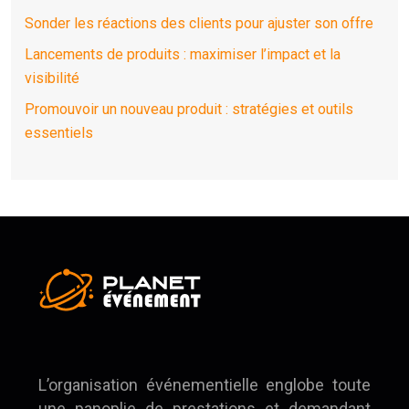
Sonder les réactions des clients pour ajuster son offre
Lancements de produits : maximiser l’impact et la
visibilité
Promouvoir un nouveau produit : stratégies et outils
essentiels
L’organisation événementielle englobe toute
une panoplie de prestations et demandant