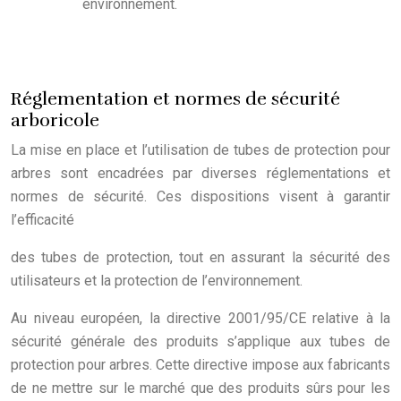
environnement.
Réglementation et normes de sécurité
arboricole
La mise en place et l’utilisation de tubes de protection pour
arbres sont encadrées par diverses réglementations et
normes de sécurité. Ces dispositions visent à garantir
l’efficacité
des tubes de protection, tout en assurant la sécurité des
utilisateurs et la protection de l’environnement.
Au niveau européen, la directive 2001/95/CE relative à la
sécurité générale des produits s’applique aux tubes de
protection pour arbres. Cette directive impose aux fabricants
de ne mettre sur le marché que des produits sûrs pour les