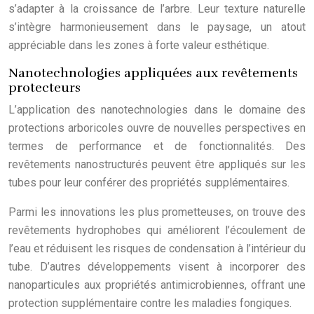
s’adapter à la croissance de l’arbre. Leur texture naturelle
s’intègre harmonieusement dans le paysage, un atout
appréciable dans les zones à forte valeur esthétique.
Nanotechnologies appliquées aux revêtements
protecteurs
L’application des nanotechnologies dans le domaine des
protections arboricoles ouvre de nouvelles perspectives en
termes de performance et de fonctionnalités. Des
revêtements nanostructurés peuvent être appliqués sur les
tubes pour leur conférer des propriétés supplémentaires.
Parmi les innovations les plus prometteuses, on trouve des
revêtements hydrophobes qui améliorent l’écoulement de
l’eau et réduisent les risques de condensation à l’intérieur du
tube. D’autres développements visent à incorporer des
nanoparticules aux propriétés antimicrobiennes, offrant une
protection supplémentaire contre les maladies fongiques.