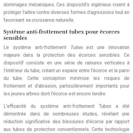
dommages mécaniques. Ces dispositifs ingénieux visent à
protéger l’arbre contre diverses formes d’agressions tout en
favorisant sa croissance naturelle.
Système anti-frottement tubex pour écorces
sensibles
Le système anti-frottement
Tubex
est une innovation
majeure dans la protection des écorces sensibles. Ce
dispositif consiste en une série de rainures verticales à
l’intérieur du tube, créant un espace entre l’écorce et la paroi
du tube. Cette conception minimise les risques de
frottement et d’abrasion, particulièrement importants pour
les jeunes arbres dont l’écorce est encore tendre.
L’efficacité du système anti-frottement Tubex a été
démontrée dans de nombreuses études, révélant une
réduction significative des blessures d’écorce par rapport
aux tubes de protection conventionnels. Cette technologie