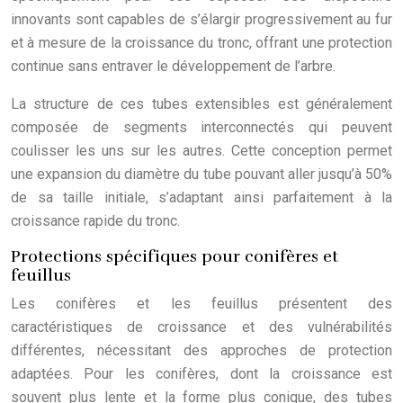
innovants sont capables de s’élargir progressivement au fur
et à mesure de la croissance du tronc, offrant une protection
continue sans entraver le développement de l’arbre.
La structure de ces tubes extensibles est généralement
composée de segments interconnectés qui peuvent
coulisser les uns sur les autres. Cette conception permet
une expansion du diamètre du tube pouvant aller jusqu’à 50%
de sa taille initiale, s’adaptant ainsi parfaitement à la
croissance rapide du tronc.
Protections spécifiques pour conifères et
feuillus
Les conifères et les feuillus présentent des
caractéristiques de croissance et des vulnérabilités
différentes, nécessitant des approches de protection
adaptées. Pour les conifères, dont la croissance est
souvent plus lente et la forme plus conique, des tubes