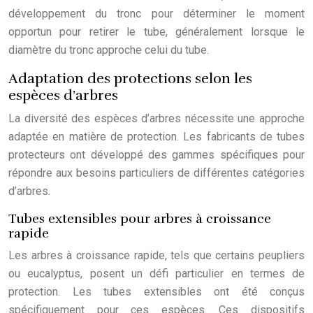
développement du tronc pour déterminer le moment
opportun pour retirer le tube, généralement lorsque le
diamètre du tronc approche celui du tube.
Adaptation des protections selon les
espèces d’arbres
La diversité des espèces d’arbres nécessite une approche
adaptée en matière de protection. Les fabricants de tubes
protecteurs ont développé des gammes spécifiques pour
répondre aux besoins particuliers de différentes catégories
d’arbres.
Tubes extensibles pour arbres à croissance
rapide
Les arbres à croissance rapide, tels que certains peupliers
ou eucalyptus, posent un défi particulier en termes de
protection. Les tubes extensibles ont été conçus
spécifiquement pour ces espèces. Ces dispositifs