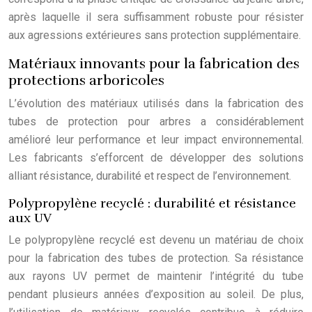
après laquelle il sera suffisamment robuste pour résister
aux agressions extérieures sans protection supplémentaire.
Matériaux innovants pour la fabrication des
protections arboricoles
L’évolution des matériaux utilisés dans la fabrication des
tubes de protection pour arbres a considérablement
amélioré leur performance et leur impact environnemental.
Les fabricants s’efforcent de développer des solutions
alliant résistance, durabilité et respect de l’environnement.
Polypropylène recyclé : durabilité et résistance
aux UV
Le polypropylène recyclé est devenu un matériau de choix
pour la fabrication des tubes de protection. Sa résistance
aux rayons UV permet de maintenir l’intégrité du tube
pendant plusieurs années d’exposition au soleil. De plus,