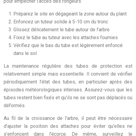
pour empêcher l’accès des rongeurs.
Préparez le site en dégageant la zone autour du plant
Enfoncez un tuteur solide à 5-10 cm du tronc
Glissez délicatement le tube autour de l’arbre
Fixez le tube au tuteur avec les attaches fournies
Vérifiez que le bas du tube est légèrement enfoncé
dans le sol
La maintenance régulière des tubes de protection est
relativement simple mais essentielle. Il convient de vérifier
périodiquement l’état des tubes, en particulier après des
épisodes météorologiques intenses. Assurez-vous que les
tubes restent bien fixés et qu’ils ne se sont pas déplacés ou
déformés.
Au fil de la croissance de l’arbre, il peut être nécessaire
d’ajuster la position des attaches pour éviter qu’elles ne
s’enfoncent dans l’écorce. De même, surveillez le