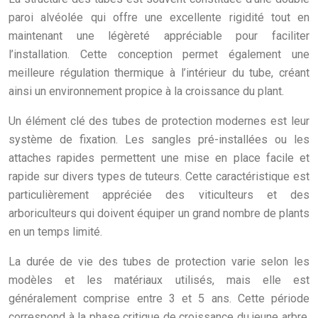
paroi alvéolée qui offre une excellente rigidité tout en
maintenant une légèreté appréciable pour faciliter
l’installation. Cette conception permet également une
meilleure régulation thermique à l’intérieur du tube, créant
ainsi un environnement propice à la croissance du plant.
Un élément clé des tubes de protection modernes est leur
système de fixation. Les sangles pré-installées ou les
attaches rapides permettent une mise en place facile et
rapide sur divers types de tuteurs. Cette caractéristique est
particulièrement appréciée des viticulteurs et des
arboriculteurs qui doivent équiper un grand nombre de plants
en un temps limité.
La durée de vie des tubes de protection varie selon les
modèles et les matériaux utilisés, mais elle est
généralement comprise entre 3 et 5 ans. Cette période
correspond à la phase critique de croissance du jeune arbre,