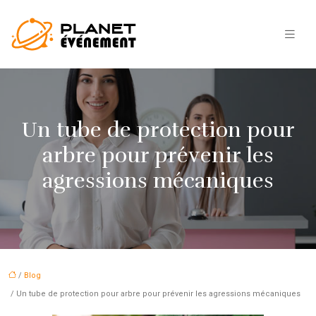
Un tube de protection pour
arbre pour prévenir les
agressions mécaniques
/
Blog
/ Un tube de protection pour arbre pour prévenir les agressions mécaniques