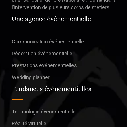
l’intervention de plusieurs corps de métiers.
Une agence événementielle
Communication événementielle
Décoration événementielle
Prestations événementielles
Wedding planner
Tendances événementielles
Technologie événementielle
Réalité virtuelle