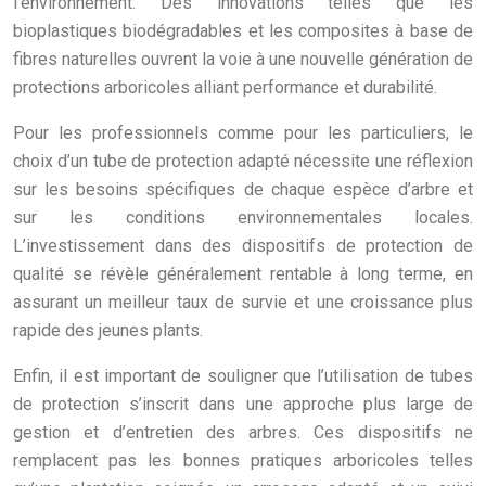
l’environnement. Des innovations telles que les
bioplastiques biodégradables et les composites à base de
fibres naturelles ouvrent la voie à une nouvelle génération de
protections arboricoles alliant performance et durabilité.
Pour les professionnels comme pour les particuliers, le
choix d’un tube de protection adapté nécessite une réflexion
sur les besoins spécifiques de chaque espèce d’arbre et
sur les conditions environnementales locales.
L’investissement dans des dispositifs de protection de
qualité se révèle généralement rentable à long terme, en
assurant un meilleur taux de survie et une croissance plus
rapide des jeunes plants.
Enfin, il est important de souligner que l’utilisation de tubes
de protection s’inscrit dans une approche plus large de
gestion et d’entretien des arbres. Ces dispositifs ne
remplacent pas les bonnes pratiques arboricoles telles