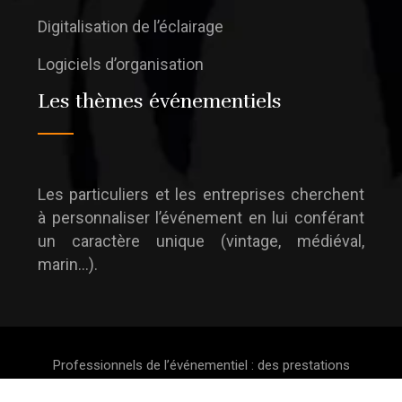
Digitalisation de l’éclairage
Logiciels d’organisation
Les thèmes événementiels
Les particuliers et les entreprises cherchent
à personnaliser l’événement en lui conférant
un caractère unique (vintage, médiéval,
marin…).
Professionnels de l’événementiel : des prestations
sur mesure