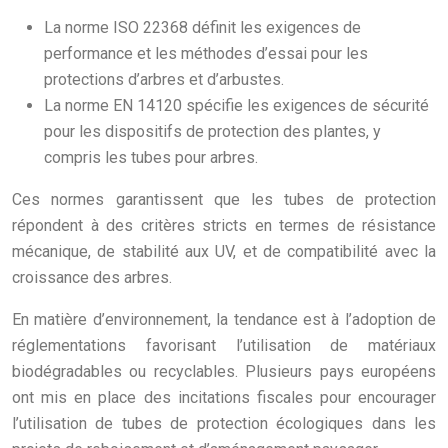
La norme ISO 22368 définit les exigences de
performance et les méthodes d’essai pour les
protections d’arbres et d’arbustes.
La norme EN 14120 spécifie les exigences de sécurité
pour les dispositifs de protection des plantes, y
compris les tubes pour arbres.
Ces normes garantissent que les tubes de protection
répondent à des critères stricts en termes de résistance
mécanique, de stabilité aux UV, et de compatibilité avec la
croissance des arbres.
En matière d’environnement, la tendance est à l’adoption de
réglementations favorisant l’utilisation de matériaux
biodégradables ou recyclables. Plusieurs pays européens
ont mis en place des incitations fiscales pour encourager
l’utilisation de tubes de protection écologiques dans les