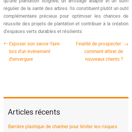
qu’une plantation soignée, un arrosage adapté et un suivi
régulier de la santé des arbres. Ils constituent plutôt un outil
complémentaire précieux pour optimiser les chances de
réussite des projets de plantation et contribuer à la création
d’espaces verts durables et résilients.
Exposer son savoir-faire
Finalité de prospecter :
lors d’un événement
comment attirer de
d’envergure
nouveaux clients ?
Articles récents
Barrière plastique de chantier pour limiter les risques