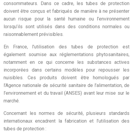
consommateurs. Dans ce cadre, les tubes de protection
doivent être conçus et fabriqués de manière à ne présenter
aucun risque pour la santé humaine ou l’environnement
lorsqu’ils sont utilisés dans des conditions normales ou
raisonnablement prévisibles.
En France, l’utilisation des tubes de protection est
également soumise aux réglementations phytosanitaires,
notamment en ce qui concerne les substances actives
incorporées dans certains modèles pour repousser les
nuisibles. Ces produits doivent être homologués par
l’Agence nationale de sécurité sanitaire de l’alimentation, de
l’environnement et du travail (ANSES) avant leur mise sur le
marché.
Concernant les normes de sécurité, plusieurs standards
internationaux encadrent la fabrication et l’utilisation des
tubes de protection :