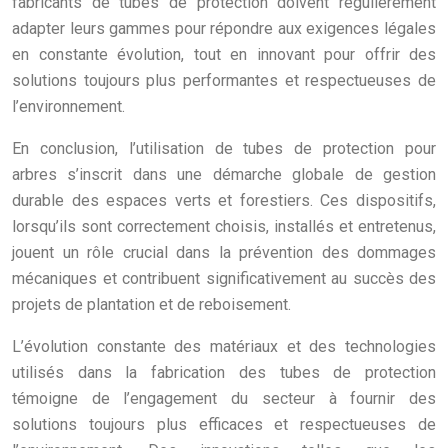
fabricants de tubes de protection doivent régulièrement
adapter leurs gammes pour répondre aux exigences légales
en constante évolution, tout en innovant pour offrir des
solutions toujours plus performantes et respectueuses de
l’environnement.
En conclusion, l’utilisation de tubes de protection pour
arbres s’inscrit dans une démarche globale de gestion
durable des espaces verts et forestiers. Ces dispositifs,
lorsqu’ils sont correctement choisis, installés et entretenus,
jouent un rôle crucial dans la prévention des dommages
mécaniques et contribuent significativement au succès des
projets de plantation et de reboisement.
L’évolution constante des matériaux et des technologies
utilisés dans la fabrication des tubes de protection
témoigne de l’engagement du secteur à fournir des
solutions toujours plus efficaces et respectueuses de