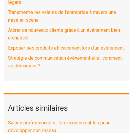
légers
Transmettre les valeurs de l’entreprise à travers une
mise en scène
Attirer de nouveaux clients grâce à un événement bien
orchestré
Exposer ses produits efficacement lors d’un événement
Stratégie de communication événementielle : comment
se démarquer ?
Articles similaires
Salons professionnels : les incontournables pour
développer son réseau