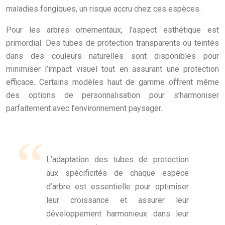
maladies fongiques, un risque accru chez ces espèces.
Pour les arbres ornementaux, l’aspect esthétique est
primordial. Des tubes de protection transparents ou teintés
dans des couleurs naturelles sont disponibles pour
minimiser l’impact visuel tout en assurant une protection
efficace. Certains modèles haut de gamme offrent même
des options de personnalisation pour s’harmoniser
parfaitement avec l’environnement paysager.
L’adaptation des tubes de protection
aux spécificités de chaque espèce
d’arbre est essentielle pour optimiser
leur croissance et assurer leur
développement harmonieux dans leur