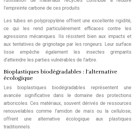
l’utilisation de matériaux recyclés contribue à réduire
l’empreinte carbone de ces produits.
Les tubes en polypropylène offrent une excellente rigidité,
ce qui les rend particulièrement efficaces contre les
agressions mécaniques. Ils résistent bien aux impacts et
aux tentatives de grignotage par les rongeurs. Leur surface
lisse empêche également les insectes grimpants
d’atteindre les parties vulnérables de l’arbre.
Bioplastiques biodégradables : l’alternative
écologique
Les bioplastiques biodégradables représentent une
avancée significative dans le domaine des protections
arboricoles. Ces matériaux, souvent dérivés de ressources
renouvelables comme l’amidon de maïs ou la cellulose,
offrent une alternative écologique aux plastiques
traditionnels.