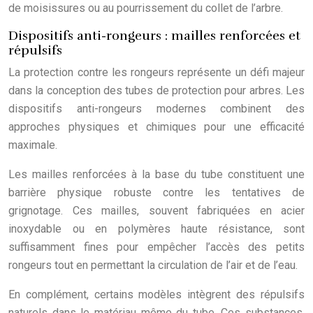
de moisissures ou au pourrissement du collet de l’arbre.
Dispositifs anti-rongeurs : mailles renforcées et
répulsifs
La protection contre les rongeurs représente un défi majeur
dans la conception des tubes de protection pour arbres. Les
dispositifs anti-rongeurs modernes combinent des
approches physiques et chimiques pour une efficacité
maximale.
Les mailles renforcées à la base du tube constituent une
barrière physique robuste contre les tentatives de
grignotage. Ces mailles, souvent fabriquées en acier
inoxydable ou en polymères haute résistance, sont
suffisamment fines pour empêcher l’accès des petits
rongeurs tout en permettant la circulation de l’air et de l’eau.
En complément, certains modèles intègrent des répulsifs
naturels dans le matériau même du tube. Ces substances,