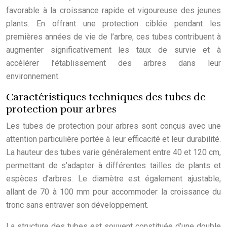
favorable à la croissance rapide et vigoureuse des jeunes
plants. En offrant une protection ciblée pendant les
premières années de vie de l’arbre, ces tubes contribuent à
augmenter significativement les taux de survie et à
accélérer l’établissement des arbres dans leur
environnement.
Caractéristiques techniques des tubes de
protection pour arbres
Les tubes de protection pour arbres sont conçus avec une
attention particulière portée à leur efficacité et leur durabilité.
La hauteur des tubes varie généralement entre 40 et 120 cm,
permettant de s’adapter à différentes tailles de plants et
espèces d’arbres. Le diamètre est également ajustable,
allant de 70 à 100 mm pour accommoder la croissance du
tronc sans entraver son développement.
La structure des tubes est souvent constituée d’une double