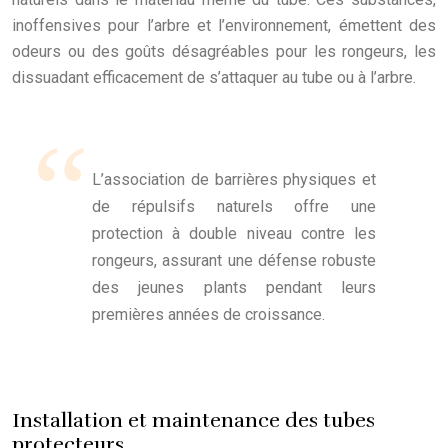
inoffensives pour l’arbre et l’environnement, émettent des
odeurs ou des goûts désagréables pour les rongeurs, les
dissuadant efficacement de s’attaquer au tube ou à l’arbre.
L’association de barrières physiques et
de répulsifs naturels offre une
protection à double niveau contre les
rongeurs, assurant une défense robuste
des jeunes plants pendant leurs
premières années de croissance.
Installation et maintenance des tubes
protecteurs