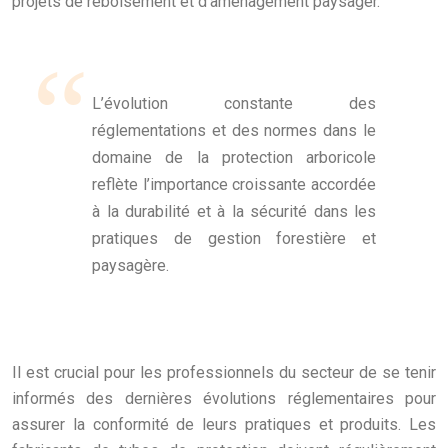
projets de reboisement et d’aménagement paysager.
L’évolution constante des
réglementations et des normes dans le
domaine de la protection arboricole
reflète l’importance croissante accordée
à la durabilité et à la sécurité dans les
pratiques de gestion forestière et
paysagère.
Il est crucial pour les professionnels du secteur de se tenir
informés des dernières évolutions réglementaires pour
assurer la conformité de leurs pratiques et produits. Les