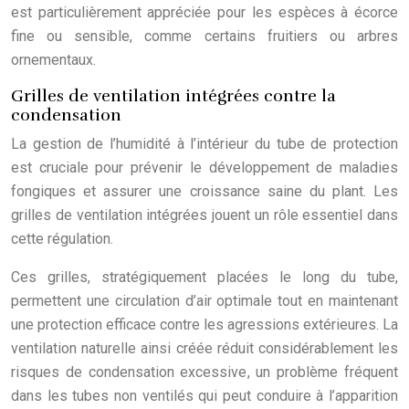
est particulièrement appréciée pour les espèces à écorce
fine ou sensible, comme certains fruitiers ou arbres
ornementaux.
Grilles de ventilation intégrées contre la
condensation
La gestion de l’humidité à l’intérieur du tube de protection
est cruciale pour prévenir le développement de maladies
fongiques et assurer une croissance saine du plant. Les
grilles de ventilation intégrées jouent un rôle essentiel dans
cette régulation.
Ces grilles, stratégiquement placées le long du tube,
permettent une circulation d’air optimale tout en maintenant
une protection efficace contre les agressions extérieures. La
ventilation naturelle ainsi créée réduit considérablement les
risques de condensation excessive, un problème fréquent
dans les tubes non ventilés qui peut conduire à l’apparition