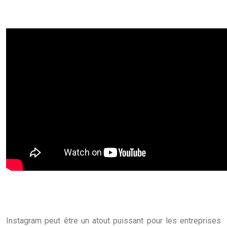
Instagram peut être un atout puissant pour les entreprises