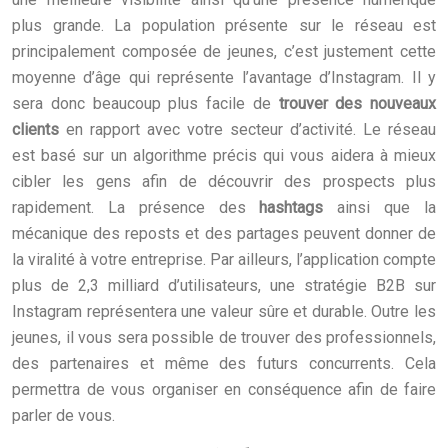
plus grande. La population présente sur le réseau est
principalement composée de jeunes, c’est justement cette
moyenne d’âge qui représente l’avantage d’Instagram. Il y
sera donc beaucoup plus facile de
trouver des nouveaux
clients
en rapport avec votre secteur d’activité. Le réseau
est basé sur un algorithme précis qui vous aidera à mieux
cibler les gens afin de découvrir des prospects plus
rapidement. La présence des
hashtags
ainsi que la
mécanique des reposts et des partages peuvent donner de
la viralité à votre entreprise. Par ailleurs, l’application compte
plus de 2,3 milliard d’utilisateurs, une stratégie B2B sur
Instagram représentera une valeur sûre et durable. Outre les
jeunes, il vous sera possible de trouver des professionnels,
des partenaires et même des futurs concurrents. Cela
permettra de vous organiser en conséquence afin de faire
parler de vous.