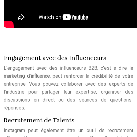
Engagement avec des Influenceurs
L’engagement avec des influenceurs B2B, c’est à dire le
marketing d’influence
, peut renforcer la crédibilité de votre
entreprise. Vous pouvez collaborer avec des experts de
l’industrie pour partager leur expertise, organiser des
discussions en direct ou des séances de questions-
réponses.
Recrutement de Talents
Instagram peut également être un outil de recrutement