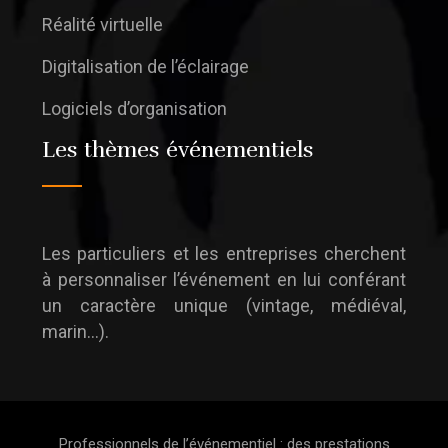
Réalité virtuelle
Digitalisation de l’éclairage
Logiciels d’organisation
Les thèmes événementiels
Les particuliers et les entreprises cherchent
à personnaliser l’événement en lui conférant
un caractère unique (vintage, médiéval,
marin…).
Professionnels de l’événementiel : des prestations