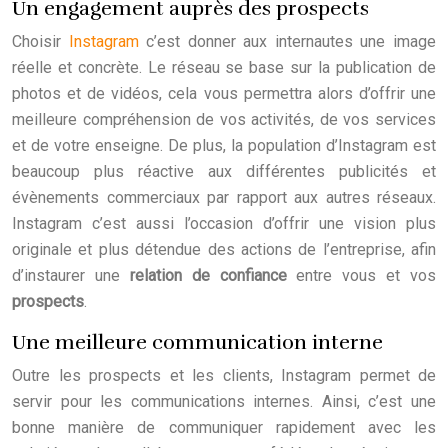
Un engagement auprès des prospects
Choisir
Instagram
c’est donner aux internautes une image
réelle et concrète. Le réseau se base sur la publication de
photos et de vidéos, cela vous permettra alors d’offrir une
meilleure compréhension de vos activités, de vos services
et de votre enseigne. De plus, la population d’Instagram est
beaucoup plus réactive aux différentes publicités et
évènements commerciaux par rapport aux autres réseaux.
Instagram c’est aussi l’occasion d’offrir une vision plus
originale et plus détendue des actions de l’entreprise, afin
d’instaurer une
relation de confiance
entre vous et vos
prospects
.
Une meilleure communication interne
Outre les prospects et les clients, Instagram permet de
servir pour les communications internes. Ainsi, c’est une
bonne manière de communiquer rapidement avec les