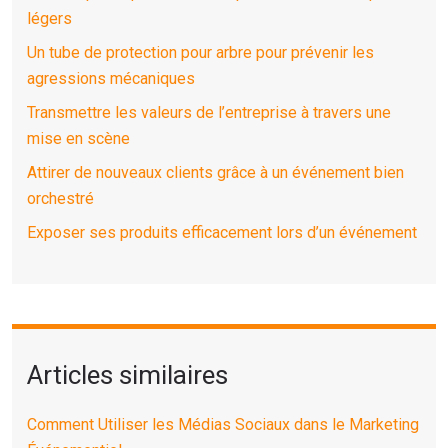
légers
Un tube de protection pour arbre pour prévenir les
agressions mécaniques
Transmettre les valeurs de l’entreprise à travers une
mise en scène
Attirer de nouveaux clients grâce à un événement bien
orchestré
Exposer ses produits efficacement lors d’un événement
Articles similaires
Comment Utiliser les Médias Sociaux dans le Marketing