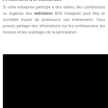
Si votre entreprise participe à des salons, des conférences
ou organise des
webinaires
B2B, Instagram peut être un
excellent moyen de promouvoir ces événements. Vous
pouvez partager des informations sur les conférenciers, les
horaires et les avantages de la participation.