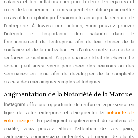
salariés et les collaborateurs pour fédérer les équipes et
créer de la cohésion. Le réseau peut être utilisé pour mettre
en avant les exploits professionnels ainsi que la réussite de
l’entreprise. À travers ces actions, vous pouvez prouver
l’intégrité et l’importance des salariés dans le
fonctionnement de l’entreprise afin de leur donner de la
confiance et de la motivation. En d’autres mots, cela aide à
renforcer le sentiment d’appartenance global de chacun. Le
réseau peut aussi servir pour créer des réunions ou des
séminaires en ligne afin de développer de la complicité
grâce à des mécaniques simples et ludiques.
Augmentation de la Notoriété de la Marque
Instagram
offre une opportunité de renforcer la présence en
ligne de votre entreprise et d’augmenter la
notoriété de
votre marque
. En partageant régulièrement du contenu de
qualité, vous pouvez attirer l’attention de vos pairs,
partenaires commerciaux potentiels, et même de clients