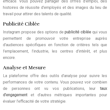
efficace. Vous pouvez partager des offres d’emploi, des
histoires de réussite d’employés et des images du lieu de
travail pour attirer des talents de qualité.
Publicité Ciblée
Instagram propose des options de
publicité ciblée
qui vous
permettent de promouvoir votre entreprise auprès
d’audiences spécifiques en fonction de critères tels que
l’emplacement, l’industrie, les centres d’intérêt, et plus
encore.
Analyse et Mesure
La plateforme offre des outils d’analyse pour suivre les
performances de votre contenu. Vous pouvez voir combien
de personnes ont vu vos publications, leur
taux
d’engagement
et d’autres métriques importantes pour
évaluer l’efficacité de votre stratégie.