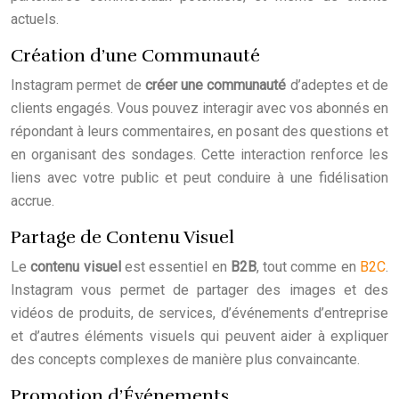
actuels.
Création d’une Communauté
Instagram permet de
créer une communauté
d’adeptes et de
clients engagés. Vous pouvez interagir avec vos abonnés en
répondant à leurs commentaires, en posant des questions et
en organisant des sondages. Cette interaction renforce les
liens avec votre public et peut conduire à une fidélisation
accrue.
Partage de Contenu Visuel
Le
contenu visuel
est essentiel en
B2B
, tout comme en
B2C
.
Instagram vous permet de partager des images et des
vidéos de produits, de services, d’événements d’entreprise
et d’autres éléments visuels qui peuvent aider à expliquer
des concepts complexes de manière plus convaincante.
Promotion d’Événements