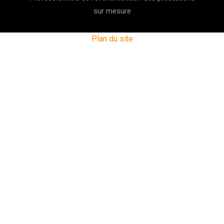
sur mesure
Plan du site