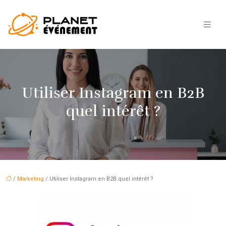
Utiliser Instagram en B2B
quel intérêt ?
/
Marketing
/ Utiliser Instagram en B2B quel intérêt ?