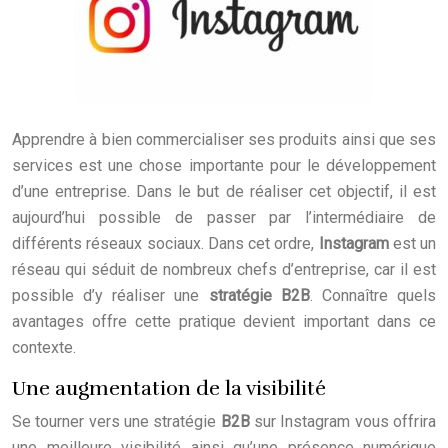
Apprendre à bien commercialiser ses produits ainsi que ses
services est une chose importante pour le développement
d’une entreprise. Dans le but de réaliser cet objectif, il est
aujourd’hui possible de passer par l’intermédiaire de
différents réseaux sociaux. Dans cet ordre,
Instagram
est un
réseau qui séduit de nombreux chefs d’entreprise, car il est
possible d’y réaliser une
stratégie B2B
. Connaître quels
avantages offre cette pratique devient important dans ce
contexte.
Une augmentation de la visibilité
Se tourner vers une stratégie
B2B
sur Instagram vous offrira
une meilleure visibilité ainsi qu’une présence numérique