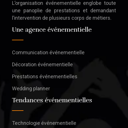
L’organisation événementielle englobe toute
une panoplie de prestations et demandant
l’intervention de plusieurs corps de métiers.
Une agence événementielle
Communication événementielle
Décoration événementielle
Prestations événementielles
Wedding planner
Tendances événementielles
Technologie événementielle