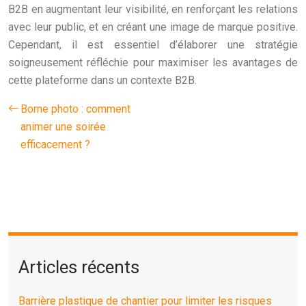
B2B en augmentant leur visibilité, en renforçant les relations
avec leur public, et en créant une image de marque positive.
Cependant, il est essentiel d’élaborer une stratégie
soigneusement réfléchie pour maximiser les avantages de
cette plateforme dans un contexte B2B.
Borne photo : comment
animer une soirée
efficacement ?
Articles récents
Barrière plastique de chantier pour limiter les risques