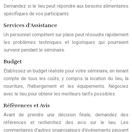
Demandez si le lieu peut répondre aux besoins alimentaires
spécifiques de vos participants.
Services d’Assistance
Un personnel compétent sur place peut résoudre rapidement
les problèmes techniques et logistiques qui pourraient
survenir pendant le séminaire.
Budget
Établissez un budget réaliste pour votre séminaire, en tenant
compte de tous les coûts, y compris la location du lieu, la
nourriture, l’hébergement et les équipements. Négociez
avec le lieu pour obtenir les meilleurs tarifs possibles.
Références et Avis
Avant de prendre une décision finale, demandez des
références et recherchez des avis sur le lieu. Les
commentaires d’autres organisateurs d’événements peuvent