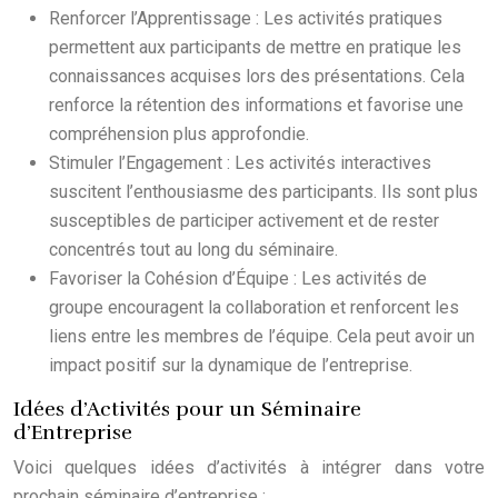
Renforcer l’Apprentissage : Les activités pratiques
permettent aux participants de mettre en pratique les
connaissances acquises lors des présentations. Cela
renforce la rétention des informations et favorise une
compréhension plus approfondie.
Stimuler l’Engagement : Les activités interactives
suscitent l’enthousiasme des participants. Ils sont plus
susceptibles de participer activement et de rester
concentrés tout au long du séminaire.
Favoriser la Cohésion d’Équipe : Les activités de
groupe encouragent la collaboration et renforcent les
liens entre les membres de l’équipe. Cela peut avoir un
impact positif sur la dynamique de l’entreprise.
Idées d’Activités pour un Séminaire
d’Entreprise
Voici quelques idées d’activités à intégrer dans votre
prochain séminaire d’entreprise :