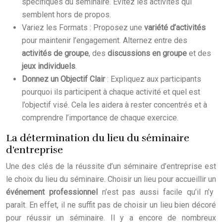
spécifiques du séminaire. Évitez les activités qui
semblent hors de propos.
Variez les Formats : Proposez une
variété d’activités
pour maintenir l’engagement. Alternez entre des
activités de groupe
, des
discussions en groupe
et des
jeux individuels
.
Donnez un Objectif Clair
: Expliquez aux participants
pourquoi ils participent à chaque activité et quel est
l’objectif visé. Cela les aidera à rester concentrés et à
comprendre l’importance de chaque exercice.
La détermination du lieu du séminaire
d’entreprise
Une des clés de la réussite d’un séminaire d’entreprise est
le choix du lieu du séminaire. Choisir un lieu pour accueillir un
événement professionnel
n’est pas aussi facile qu’il n’y
paraît. En effet, il ne suffit pas de choisir un lieu bien décoré
pour réussir un séminaire. Il y a encore de nombreux