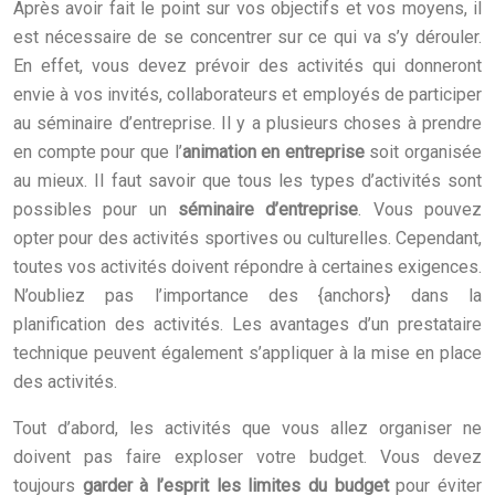
Après avoir fait le point sur vos objectifs et vos moyens, il
est nécessaire de se concentrer sur ce qui va s’y dérouler.
En effet, vous devez prévoir des activités qui donneront
envie à vos invités, collaborateurs et employés de participer
au séminaire d’entreprise. Il y a plusieurs choses à prendre
en compte pour que l’
animation en entreprise
soit organisée
au mieux. Il faut savoir que tous les types d’activités sont
possibles pour un
séminaire d’entreprise
. Vous pouvez
opter pour des activités sportives ou culturelles. Cependant,
toutes vos activités doivent répondre à certaines exigences.
N’oubliez pas l’importance des {anchors} dans la
planification des activités. Les avantages d’un prestataire
technique peuvent également s’appliquer à la mise en place
des activités.
Tout d’abord, les activités que vous allez organiser ne
doivent pas faire exploser votre budget. Vous devez
toujours
garder à l’esprit les limites du budget
pour éviter