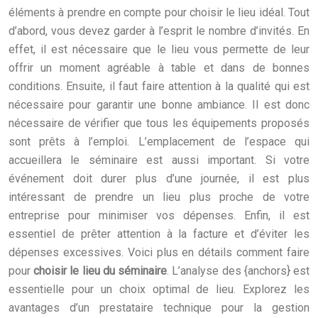
éléments à prendre en compte pour choisir le lieu idéal. Tout
d’abord, vous devez garder à l’esprit le nombre d’invités. En
effet, il est nécessaire que le lieu vous permette de leur
offrir un moment agréable à table et dans de bonnes
conditions. Ensuite, il faut faire attention à la qualité qui est
nécessaire pour garantir une bonne ambiance. Il est donc
nécessaire de vérifier que tous les équipements proposés
sont prêts à l’emploi. L’emplacement de l’espace qui
accueillera le séminaire est aussi important. Si votre
événement doit durer plus d’une journée, il est plus
intéressant de prendre un lieu plus proche de votre
entreprise pour minimiser vos dépenses. Enfin, il est
essentiel de prêter attention à la facture et d’éviter les
dépenses excessives. Voici plus en détails comment faire
pour
choisir le lieu du séminaire
. L’analyse des {anchors} est
essentielle pour un choix optimal de lieu. Explorez les
avantages d’un prestataire technique pour la gestion