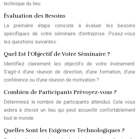
technique du lieu.
Évaluation des Besoins
La première étape consiste à évaluer les besoins
spécifiques de votre séminaire d’entreprise. Posez-vous
les questions suivantes :
Quel Est l’Objectif de Votre Séminaire ?
Identifiez clairement les objectifs de votre événement.
S’agit-il d’une réunion de direction, d’une formation, d’une
conférence ou d’une réunion de motivation ?
Combien de Participants Prévoyez-vous ?
Déterminez le nombre de participants attendus. Cela vous
aidera à choisir un lieu qui peut accueillir confortablement
tout le monde.
Quelles Sont les Exigences Technologiques ?