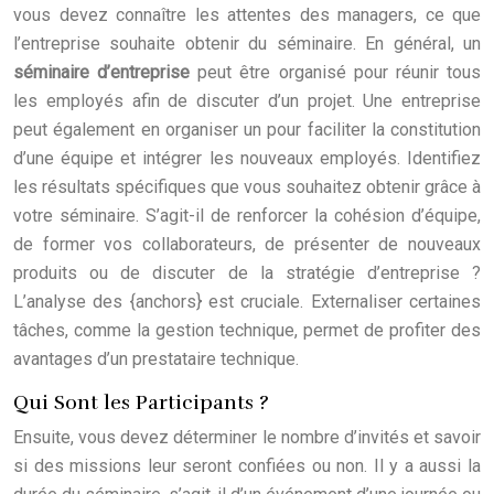
vous devez connaître les attentes des managers, ce que
l’entreprise souhaite obtenir du séminaire. En général, un
séminaire d’entreprise
peut être organisé pour réunir tous
les employés afin de discuter d’un projet. Une entreprise
peut également en organiser un pour faciliter la constitution
d’une équipe et intégrer les nouveaux employés. Identifiez
les résultats spécifiques que vous souhaitez obtenir grâce à
votre séminaire. S’agit-il de renforcer la cohésion d’équipe,
de former vos collaborateurs, de présenter de nouveaux
produits ou de discuter de la stratégie d’entreprise ?
L’analyse des {anchors} est cruciale. Externaliser certaines
tâches, comme la gestion technique, permet de profiter des
avantages d’un prestataire technique.
Qui Sont les Participants ?
Ensuite, vous devez déterminer le nombre d’invités et savoir
si des missions leur seront confiées ou non. Il y a aussi la