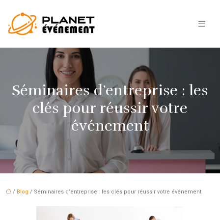
Séminaires d’entreprise : les
clés pour réussir votre
événement
/
Blog
/ Séminaires d’entreprise : les clés pour réussir votre événement