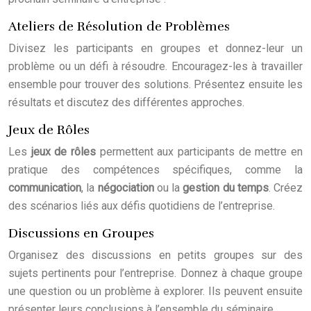
Ateliers de Résolution de Problèmes
Divisez les participants en groupes et donnez-leur un
problème ou un défi à résoudre. Encouragez-les à travailler
ensemble pour trouver des solutions. Présentez ensuite les
résultats et discutez des différentes approches.
Jeux de Rôles
Les
jeux de rôles
permettent aux participants de mettre en
pratique des compétences spécifiques, comme la
communication
, la
négociation
ou la
gestion du temps
. Créez
des scénarios liés aux défis quotidiens de l’entreprise.
Discussions en Groupes
Organisez des discussions en petits groupes sur des
sujets pertinents pour l’entreprise. Donnez à chaque groupe
une question ou un problème à explorer. Ils peuvent ensuite
présenter leurs conclusions à l’ensemble du séminaire.