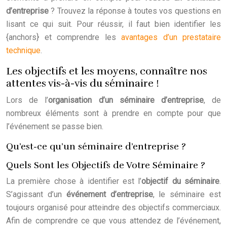
d’entreprise
? Trouvez la réponse à toutes vos questions en
lisant ce qui suit. Pour réussir, il faut bien identifier les
{anchors} et comprendre les
avantages d’un prestataire
technique
.
Les objectifs et les moyens, connaître nos
attentes vis-à-vis du séminaire !
Lors de l’
organisation d’un séminaire d’entreprise
, de
nombreux éléments sont à prendre en compte pour que
l’événement se passe bien.
Qu’est-ce qu’un séminaire d’entreprise ?
Quels Sont les Objectifs de Votre Séminaire ?
La première chose à identifier est l’
objectif du séminaire
.
S’agissant d’un
événement d’entreprise
, le séminaire est
toujours organisé pour atteindre des objectifs commerciaux.
Afin de comprendre ce que vous attendez de l’événement,