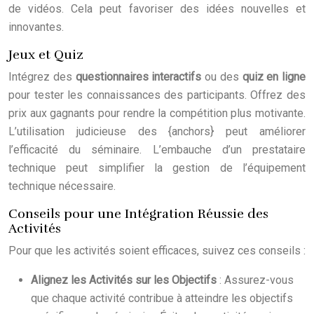
de vidéos. Cela peut favoriser des idées nouvelles et
innovantes.
Jeux et Quiz
Intégrez des
questionnaires interactifs
ou des
quiz en ligne
pour tester les connaissances des participants. Offrez des
prix aux gagnants pour rendre la compétition plus motivante.
L’utilisation judicieuse des {anchors} peut améliorer
l’efficacité du séminaire. L’embauche d’un prestataire
technique peut simplifier la gestion de l’équipement
technique nécessaire.
Conseils pour une Intégration Réussie des
Activités
Pour que les activités soient efficaces, suivez ces conseils :
Alignez les Activités sur les Objectifs
: Assurez-vous
que chaque activité contribue à atteindre les objectifs