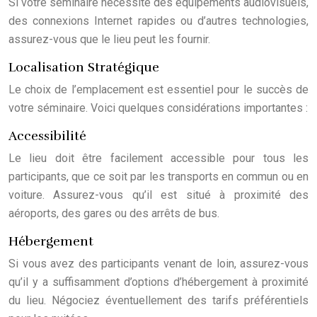
Si votre séminaire nécessite des équipements audiovisuels,
des connexions Internet rapides ou d’autres technologies,
assurez-vous que le lieu peut les fournir.
Localisation Stratégique
Le choix de l’emplacement est essentiel pour le succès de
votre séminaire. Voici quelques considérations importantes :
Accessibilité
Le lieu doit être facilement accessible pour tous les
participants, que ce soit par les transports en commun ou en
voiture. Assurez-vous qu’il est situé à proximité des
aéroports, des gares ou des arrêts de bus.
Hébergement
Si vous avez des participants venant de loin, assurez-vous
qu’il y a suffisamment d’options d’hébergement à proximité
du lieu. Négociez éventuellement des tarifs préférentiels