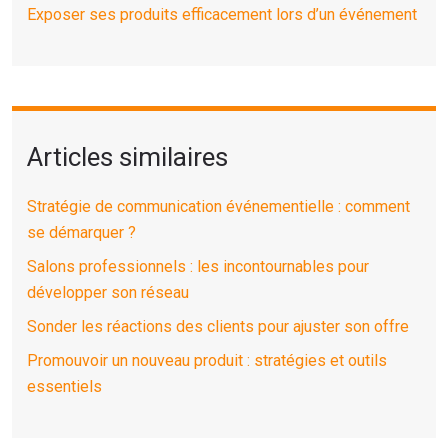
Exposer ses produits efficacement lors d’un événement
Articles similaires
Stratégie de communication événementielle : comment
se démarquer ?
Salons professionnels : les incontournables pour
développer son réseau
Sonder les réactions des clients pour ajuster son offre
Promouvoir un nouveau produit : stratégies et outils
essentiels