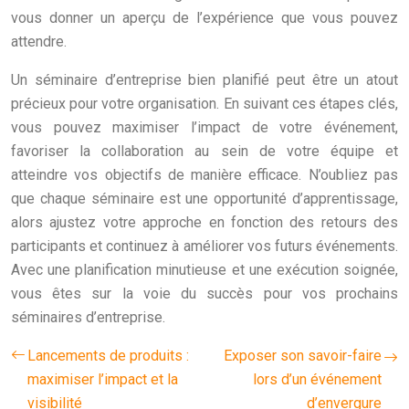
vous donner un aperçu de l’expérience que vous pouvez
attendre.
Un séminaire d’entreprise bien planifié peut être un atout
précieux pour votre organisation. En suivant ces étapes clés,
vous pouvez maximiser l’impact de votre événement,
favoriser la collaboration au sein de votre équipe et
atteindre vos objectifs de manière efficace. N’oubliez pas
que chaque séminaire est une opportunité d’apprentissage,
alors ajustez votre approche en fonction des retours des
participants et continuez à améliorer vos futurs événements.
Avec une planification minutieuse et une exécution soignée,
vous êtes sur la voie du succès pour vos prochains
séminaires d’entreprise.
Lancements de produits :
Exposer son savoir-faire
maximiser l’impact et la
lors d’un événement
visibilité
d’envergure