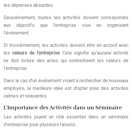
les dépenses absurdes.
Deuxièmement, toutes les activités doivent correspondre
aux objectifs que l’entreprise vise en organisant
l’événement.
Et troisièmement, les activités doivent être en accord avec
les
valeurs de l’entreprise
. Cela signifie qu’aucune activité
ne doit inclure des actes qui contredisent les valeurs de
l’entreprise.
Dans le cas d’un événement visant à rechercher de nouveaux
employés, la meilleure idée est d’opter pour des activités
calmes et relaxantes.
L’Importance des Activités dans un Séminaire
Les activités jouent un rôle essentiel dans un séminaire
d’entreprise pour plusieurs raisons :