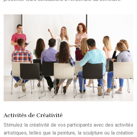
Activités de Créativité
Stimulez la créativité de vos participants avec des activités
artistiques, telles que la peinture, la sculpture ou la création