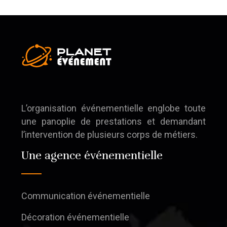
L’organisation événementielle englobe toute
une panoplie de prestations et demandant
l’intervention de plusieurs corps de métiers.
Une agence événementielle
Communication événementielle
Décoration événementielle