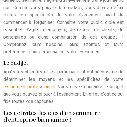
durée du séminaire, s’agit-il d’un événement d’une journée ou
non. Comme vous pouvez le constater, vous devez définir
toutes les spécificités de votre événement avant de
commencer à l’organiser. Connaître votre public cible est
essentiel. S’agit-il d’employés, de cadres, de clients, de
partenaires ou d’une combinaison de ces groupes ?
Comprenez leurs besoins, leurs attentes et leurs
préférences pour personnaliser votre événement.
Le budget
Après les objectifs et les participants, il est nécessaire de
déterminer les moyens et les spécificités de votre
événement professionnel
. Vous devez connaître le budget
que vous pouvez allouer à l’événement. En effet, c’est ce qui
fixe toutes vos capacités.
Les activités, les clés d’un séminaire
d’entreprise bien animé !