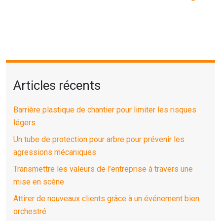
Articles récents
Barrière plastique de chantier pour limiter les risques
légers
Un tube de protection pour arbre pour prévenir les
agressions mécaniques
Transmettre les valeurs de l’entreprise à travers une
mise en scène
Attirer de nouveaux clients grâce à un événement bien
orchestré