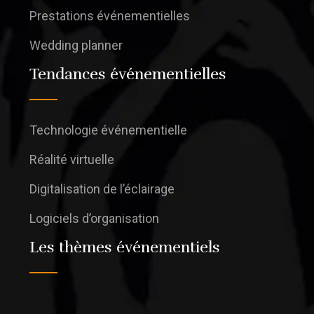
Prestations événementielles
Wedding planner
Tendances événementielles
Technologie événementielle
Réalité virtuelle
Digitalisation de l’éclairage
Logiciels d’organisation
Les thèmes événementiels