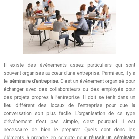
Il existe des événements assez particuliers qui sont
souvent organisés au cœur d’une entreprise. Parmi eux, il y a
le
séminaire d’entreprise
. C’est un événement organisé pour
échanger avec des collaborateurs ou des employés pour
des projets propres à l’entreprise. Il doit se tenir dans un
lieu différent des locaux de l’entreprise pour que la
conversation soit plus facile. L’organisation de ce type
d’événement n’est pas simple, c’est pourquoi il est
nécessaire de bien le préparer. Quels sont donc les
éléments à prendre en compte pour
réussir un séminaire