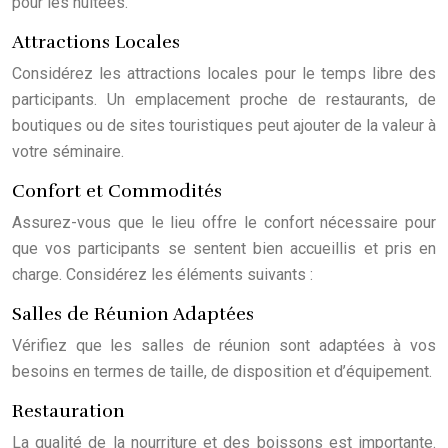
pour les nuitées.
Attractions Locales
Considérez les attractions locales pour le temps libre des
participants. Un emplacement proche de restaurants, de
boutiques ou de sites touristiques peut ajouter de la valeur à
votre séminaire.
Confort et Commodités
Assurez-vous que le lieu offre le confort nécessaire pour
que vos participants se sentent bien accueillis et pris en
charge. Considérez les éléments suivants :
Salles de Réunion Adaptées
Vérifiez que les salles de réunion sont adaptées à vos
besoins en termes de taille, de disposition et d’équipement.
Restauration
La qualité de la nourriture et des boissons est importante.